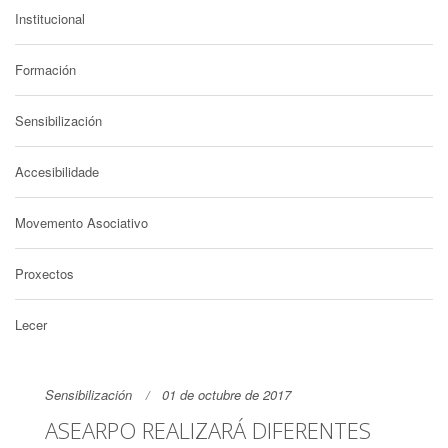
Institucional
Formación
Sensibilización
Accesibilidade
Movemento Asociativo
Proxectos
Lecer
Sensibilización
01 de octubre de 2017
ASEARPO REALIZARÁ DIFERENTES