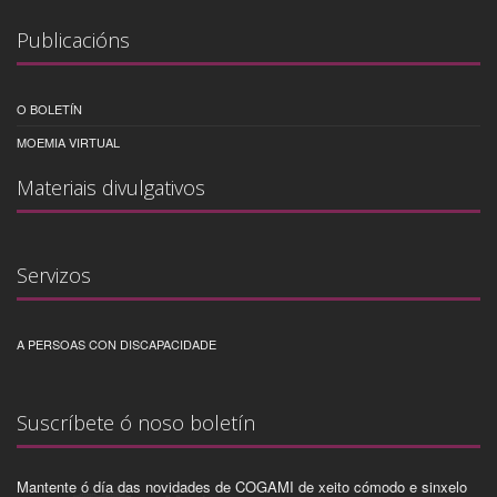
Publicacións
O BOLETÍN
MOEMIA VIRTUAL
Materiais divulgativos
Servizos
A PERSOAS CON DISCAPACIDADE
Suscríbete ó noso boletín
Mantente ó día das novidades de COGAMI de xeito cómodo e sinxelo