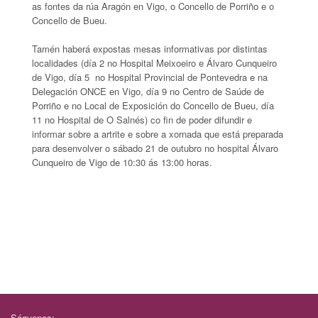
as fontes da rúa Aragón en Vigo, o Concello de Porriño e o
Concello de Bueu.
Tamén haberá expostas mesas informativas por distintas
localidades (día 2 no Hospital Meixoeiro e Álvaro Cunqueiro
de Vigo, día 5 no Hospital Provincial de Pontevedra e na
Delegación ONCE en Vigo, día 9 no Centro de Saúde de
Porriño e no Local de Exposición do Concello de Bueu, día
11 no Hospital de O Salnés) co fin de poder difundir e
informar sobre a artrite e sobre a xornada que está preparada
para desenvolver o sábado 21 de outubro no hospital Álvaro
Cunqueiro de Vigo de 10:30 ás 13:00 horas.
Séguenos: