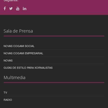
Sala de Prensa
NOVAS COGAMI SOCIAL
NOVAS COGAMI EMPRESARIAL
NOVAS
GUÍAS DE ESTILO PARA XORNALISTAS
Multimedia
TV
RADIO