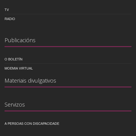
TV
RADIO
Publicacións
O BOLETÍN
MOEMIA VIRTUAL
Materiais divulgativos
Servizos
A PERSOAS CON DISCAPACIDADE