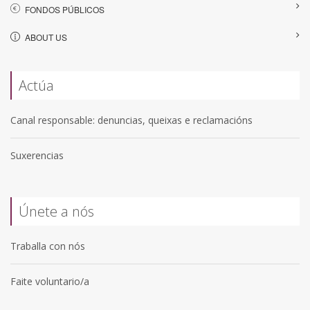
FONDOS PÚBLICOS
ABOUT US
Actúa
Canal responsable: denuncias, queixas e reclamacións
Suxerencias
Únete a nós
Traballa con nós
Faite voluntario/a