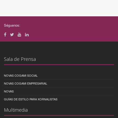
Séguenos:
Sala de Prensa
NOVAS COGAMI SOCIAL
NOVAS COGAMI EMPRESARIAL
NOVAS
GUÍAS DE ESTILO PARA XORNALISTAS
Multimedia