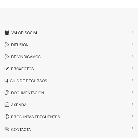
VALOR SOCIAL
DIFUSIÓN
REIVINDICAMOS
PROXECTOS
GUÍA DE RECURSOS
DOCUMENTACIÓN
AXENDA
PREGUNTAS FRECUENTES
CONTACTA