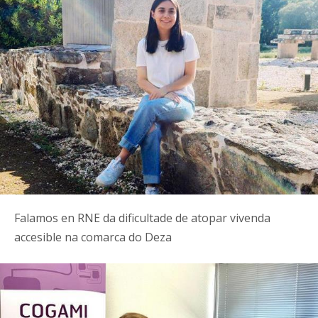
Falamos en RNE da dificultade de atopar vivenda
accesible na comarca do Deza