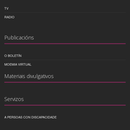
TV
RADIO
Publicacións
O BOLETÍN
MOEMIA VIRTUAL
Materiais divulgativos
Servizos
A PERSOAS CON DISCAPACIDADE