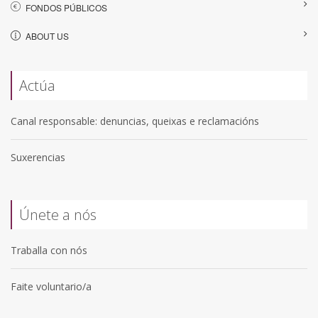
FONDOS PÚBLICOS
ABOUT US
Actúa
Canal responsable: denuncias, queixas e reclamacións
Suxerencias
Únete a nós
Traballa con nós
Faite voluntario/a