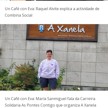
Un Café con Eva: Raquel Alvite explica a actividade de
Combina Social
Un Café con Eva: María Sanmiguel fala da Carreira
Solidaria As Pontes Contigo que organiza A Xanela