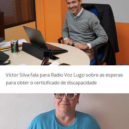
Víctor Silva fala para Radio Voz Lugo sobre as esperas
para obter o certicificado de discapacidade