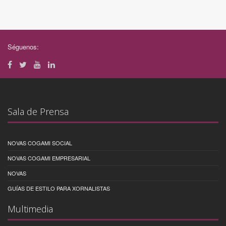
Séguenos:
Sala de Prensa
NOVAS COGAMI SOCIAL
NOVAS COGAMI EMPRESARIAL
NOVAS
GUÍAS DE ESTILO PARA XORNALISTAS
Multimedia