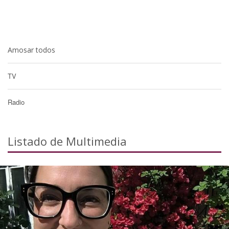
Amosar todos
TV
Radio
Listado de Multimedia