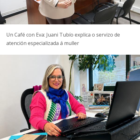
Un Café con Eva: Juani Tubío explica o servizo de
atención especializada á muller