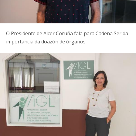
O Presidente de Alcer Coruña fala para Cadena Ser da
importancia da doazón de órganos