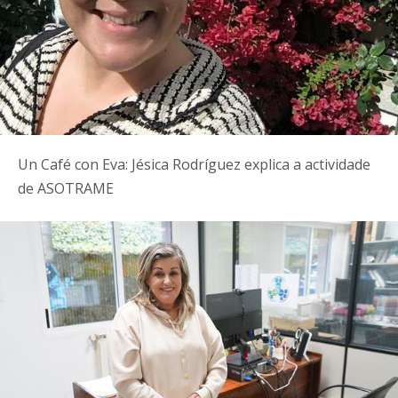
Un Café con Eva: Jésica Rodríguez explica a actividade
de ASOTRAME