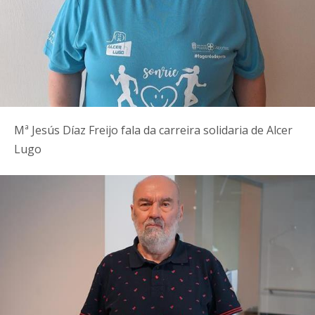
Mª Jesús Díaz Freijo fala da carreira solidaria de Alcer
Lugo