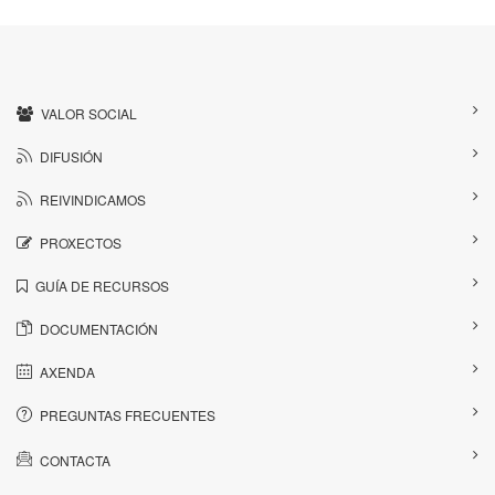
VALOR SOCIAL
DIFUSIÓN
REIVINDICAMOS
PROXECTOS
GUÍA DE RECURSOS
DOCUMENTACIÓN
AXENDA
PREGUNTAS FRECUENTES
CONTACTA