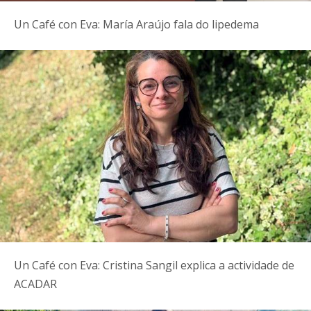
Un Café con Eva: María Araújo fala do lipedema
Un Café con Eva: Cristina Sangil explica a actividade de
ACADAR