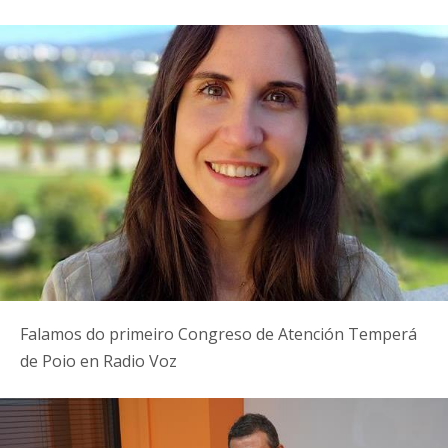
Falamos do primeiro Congreso de Atención Temperá
de Poio en Radio Voz