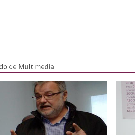
ado de Multimedia