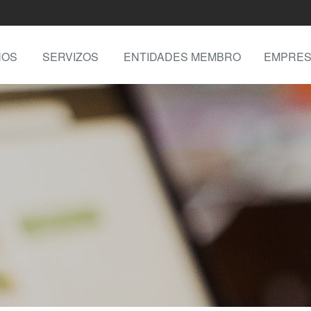
NOS
SERVIZOS
ENTIDADES MEMBRO
EMPRES