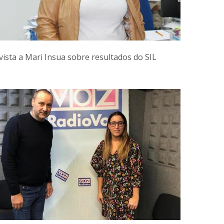
vista a Mari Insua sobre resultados do SIL