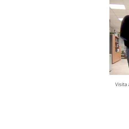
Visita