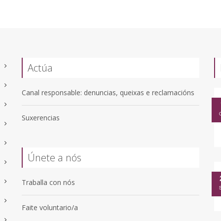
Actúa
Canal responsable: denuncias, queixas e reclamacións
Suxerencias
Únete a nós
Traballa con nós
Faite voluntario/a