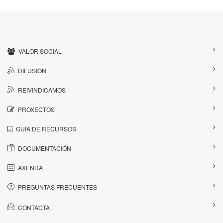
VALOR SOCIAL
DIFUSIÓN
REIVINDICAMOS
PROXECTOS
GUÍA DE RECURSOS
DOCUMENTACIÓN
AXENDA
PREGUNTAS FRECUENTES
CONTACTA