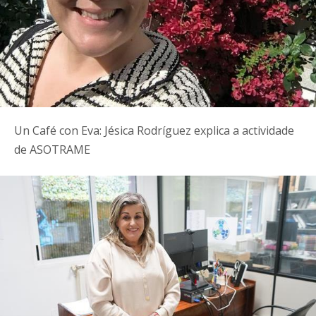
Un Café con Eva: Jésica Rodríguez explica a actividade
de ASOTRAME