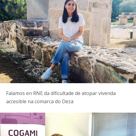
Falamos en RNE da dificultade de atopar vivenda
accesible na comarca do Deza