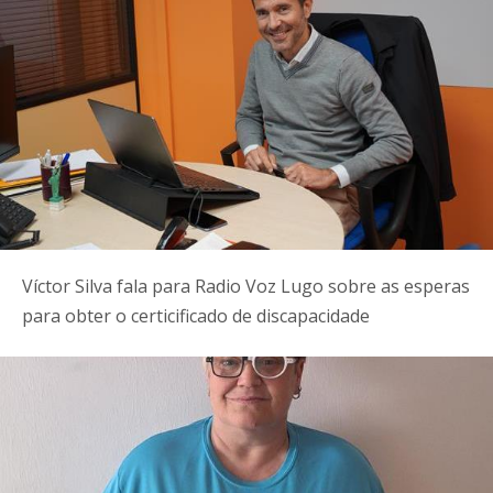
Víctor Silva fala para Radio Voz Lugo sobre as esperas
para obter o certicificado de discapacidade