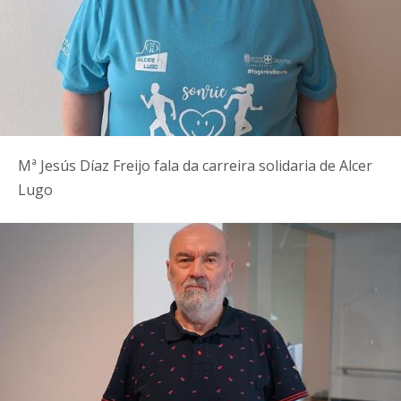
Mª Jesús Díaz Freijo fala da carreira solidaria de Alcer
Lugo