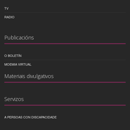
TV
RADIO
Publicacións
O BOLETÍN
MOEMIA VIRTUAL
Materiais divulgativos
Servizos
A PERSOAS CON DISCAPACIDADE