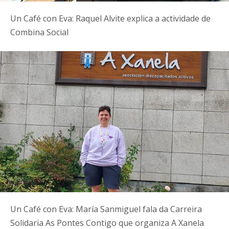
Un Café con Eva: Raquel Alvite explica a actividade de
Combina Social
Un Café con Eva: María Sanmiguel fala da Carreira
Solidaria As Pontes Contigo que organiza A Xanela