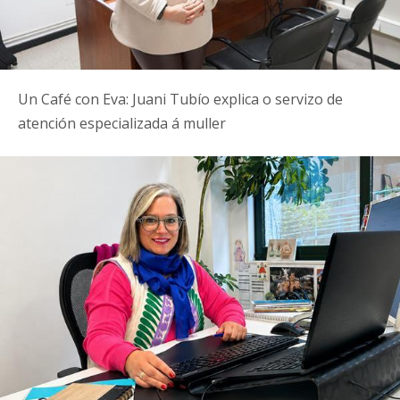
Un Café con Eva: Juani Tubío explica o servizo de
atención especializada á muller