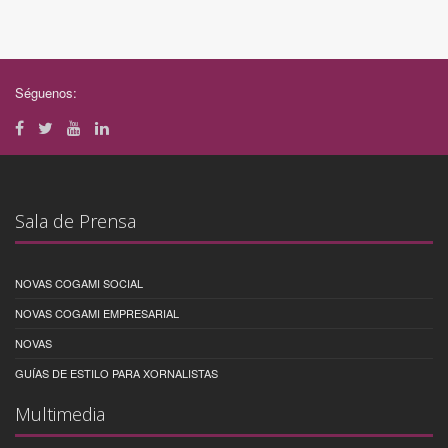
Séguenos:
Sala de Prensa
NOVAS COGAMI SOCIAL
NOVAS COGAMI EMPRESARIAL
NOVAS
GUÍAS DE ESTILO PARA XORNALISTAS
Multimedia