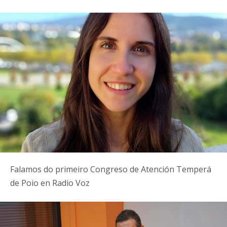
Falamos do primeiro Congreso de Atención Temperá
de Poio en Radio Voz