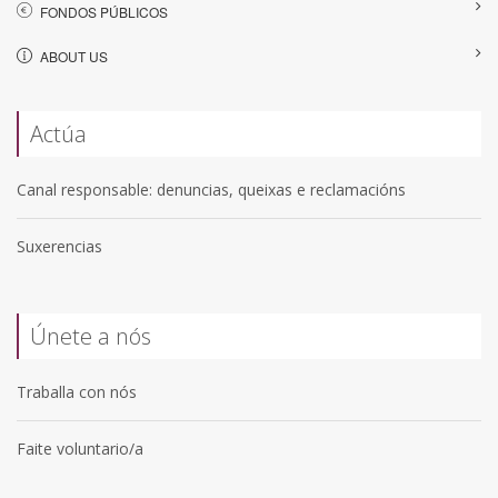
FONDOS PÚBLICOS
ABOUT US
Actúa
Canal responsable: denuncias, queixas e reclamacións
Suxerencias
Únete a nós
Traballa con nós
Faite voluntario/a