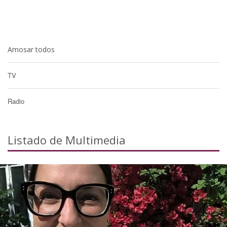
Amosar todos
TV
Radio
Listado de Multimedia