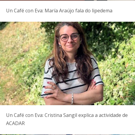
Un Café con Eva: María Araújo fala do lipedema
Un Café con Eva: Cristina Sangil explica a actividade de
ACADAR