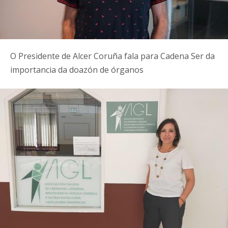
O Presidente de Alcer Coruña fala para Cadena Ser da
importancia da doazón de órganos