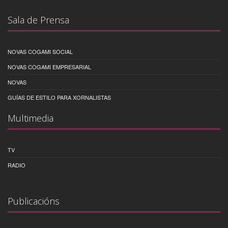
Sala de Prensa
NOVAS COGAMI SOCIAL
NOVAS COGAMI EMPRESARIAL
NOVAS
GUÍAS DE ESTILO PARA XORNALISTAS
Multimedia
TV
RADIO
Publicacións