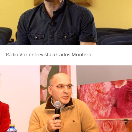
Radio Voz entrevista a Carlos Montero