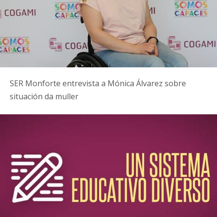
SER Monforte entrevista a Mónica Álvarez sobre
situación da muller