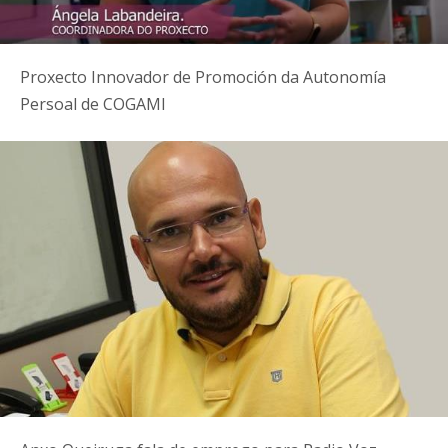
Proxecto Innovador de Promoción da Autonomía
Persoal de COGAMI