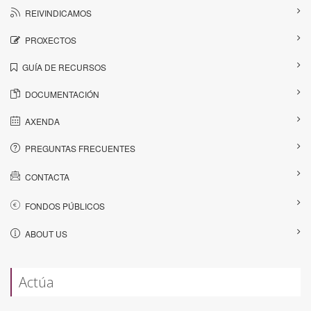
REIVINDICAMOS
PROXECTOS
GUÍA DE RECURSOS
DOCUMENTACIÓN
AXENDA
PREGUNTAS FRECUENTES
CONTACTA
FONDOS PÚBLICOS
ABOUT US
Actúa