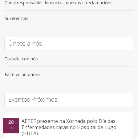
Canal responsable: denuncias, queixas e reclamacións
Suxerencias
Únete a nós
Traballa con nós
Faite voluntario/a
Eventos Próximos
AEPEF presente na Xornada polo Día das
28
Enfermedades raras no Hospital de Lugo
FEB.
(HULA)