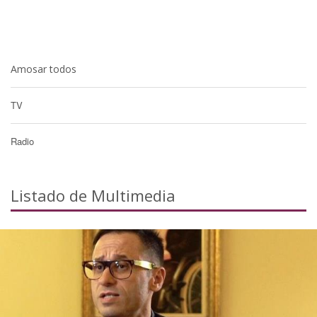
Amosar todos
TV
Radio
Listado de Multimedia