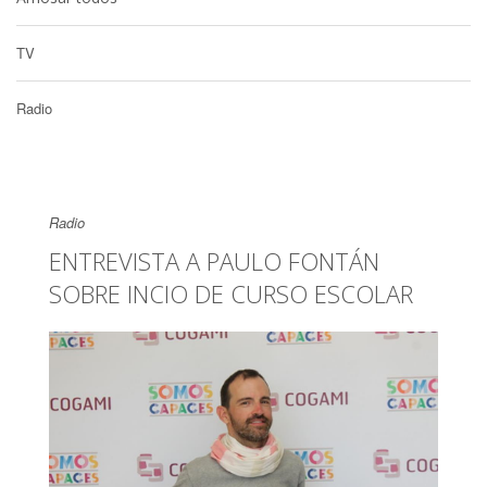
TV
Radio
Radio
ENTREVISTA A PAULO FONTÁN
SOBRE INCIO DE CURSO ESCOLAR