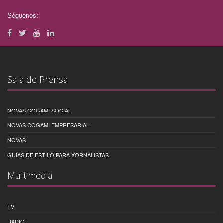
Séguenos:
Sala de Prensa
NOVAS COGAMI SOCIAL
NOVAS COGAMI EMPRESARIAL
NOVAS
GUÍAS DE ESTILO PARA XORNALISTAS
Multimedia
TV
RADIO