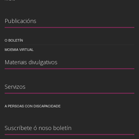
Publicacións
O BOLETÍN
MOEMIA VIRTUAL
Materiais divulgativos
Servizos
A PERSOAS CON DISCAPACIDADE
Suscríbete ó noso boletín