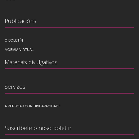
Publicacións
O BOLETÍN
MOEMIA VIRTUAL
Materiais divulgativos
Servizos
A PERSOAS CON DISCAPACIDADE
Suscríbete ó noso boletín