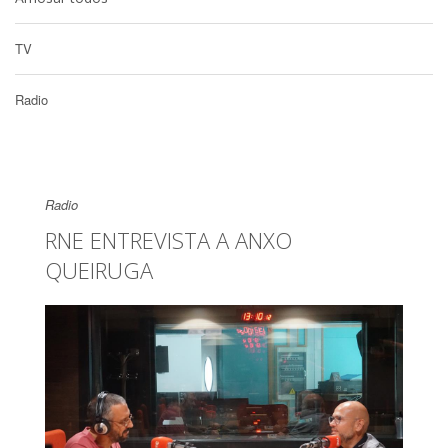
TV
Radio
Radio
RNE ENTREVISTA A ANXO
QUEIRUGA