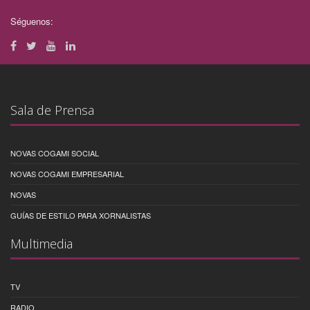
Séguenos:
Sala de Prensa
NOVAS COGAMI SOCIAL
NOVAS COGAMI EMPRESARIAL
NOVAS
GUÍAS DE ESTILO PARA XORNALISTAS
Multimedia
TV
RADIO