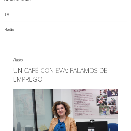
TV
Radio
Radio
UN CAFÉ CON EVA: FALAMOS DE
EMPREGO