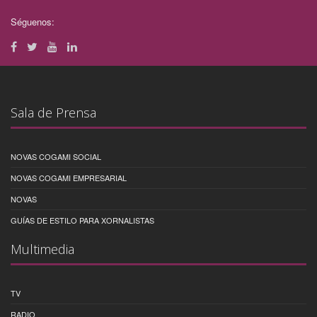
Séguenos:
Sala de Prensa
NOVAS COGAMI SOCIAL
NOVAS COGAMI EMPRESARIAL
NOVAS
GUÍAS DE ESTILO PARA XORNALISTAS
Multimedia
TV
RADIO