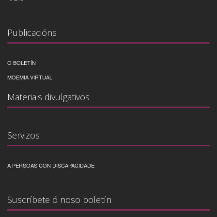
Publicacións
O BOLETÍN
MOEMIA VIRTUAL
Materiais divulgativos
Servizos
A PERSOAS CON DISCAPACIDADE
Suscríbete ó noso boletín