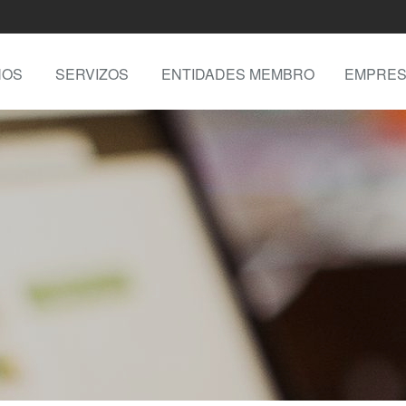
NOS
SERVIZOS
ENTIDADES MEMBRO
EMPRES