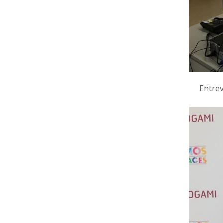
Entrev