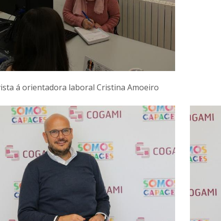
ista á orientadora laboral Cristina Amoeiro