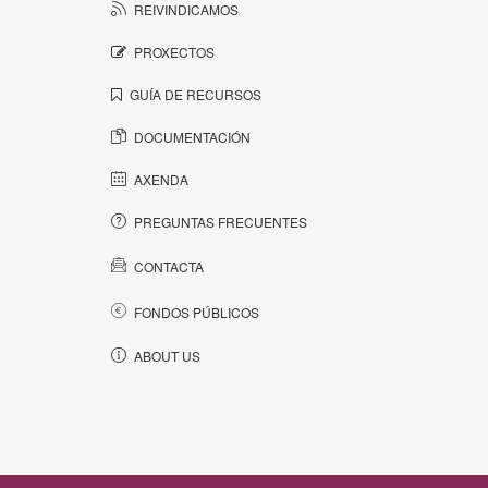
REIVINDICAMOS
PROXECTOS
GUÍA DE RECURSOS
DOCUMENTACIÓN
AXENDA
PREGUNTAS FRECUENTES
CONTACTA
FONDOS PÚBLICOS
ABOUT US