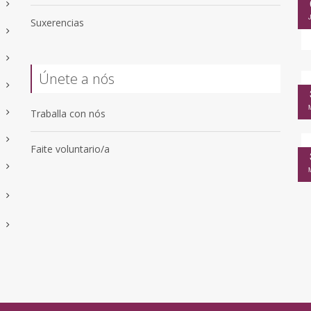
Suxerencias
Únete a nós
Traballa con nós
Faite voluntario/a