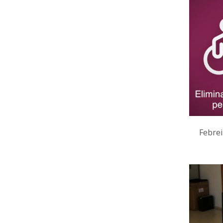
Febrei