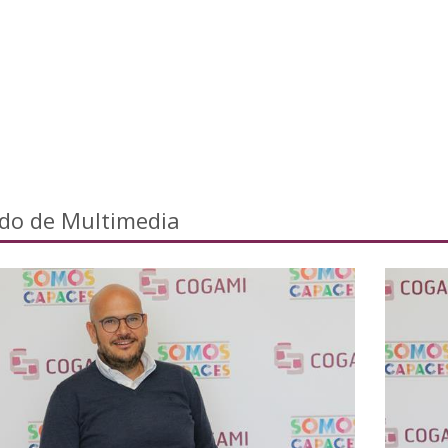
ado de Multimedia