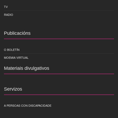
TV
RADIO
Publicacións
O BOLETÍN
MOEMIA VIRTUAL
Materiais divulgativos
Servizos
A PERSOAS CON DISCAPACIDADE