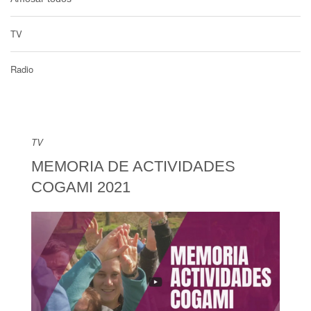
TV
Radio
TV
MEMORIA DE ACTIVIDADES
COGAMI 2021