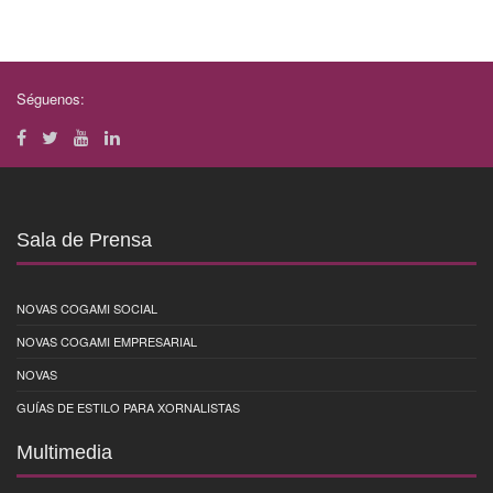
Séguenos:
Sala de Prensa
NOVAS COGAMI SOCIAL
NOVAS COGAMI EMPRESARIAL
NOVAS
GUÍAS DE ESTILO PARA XORNALISTAS
Multimedia