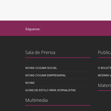
Séguenos:
Sala de Prensa
Public
NOVAS COGAMI SOCIAL
O BOLETÍ
NOVAS COGAMI EMPRESARIAL
MOEMIA V
NOVAS
Materi
GUÍAS DE ESTILO PARA XORNALISTAS
Multimedia