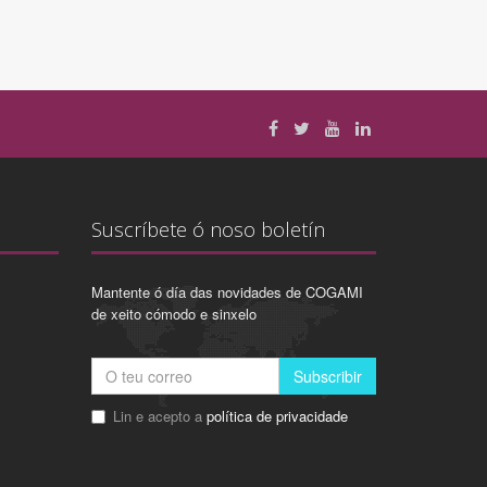
Suscríbete ó noso boletín
Mantente ó día das novidades de COGAMI
de xeito cómodo e sinxelo
Subscribir
Lin e acepto a
política de privacidade