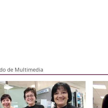
ado de Multimedia