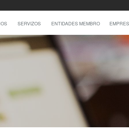
NOS
SERVIZOS
ENTIDADES MEMBRO
EMPRES