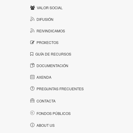
VALOR SOCIAL
DIFUSIÓN
REIVINDICAMOS
PROXECTOS
GUÍA DE RECURSOS
DOCUMENTACIÓN
AXENDA
PREGUNTAS FRECUENTES
CONTACTA
FONDOS PÚBLICOS
ABOUT US