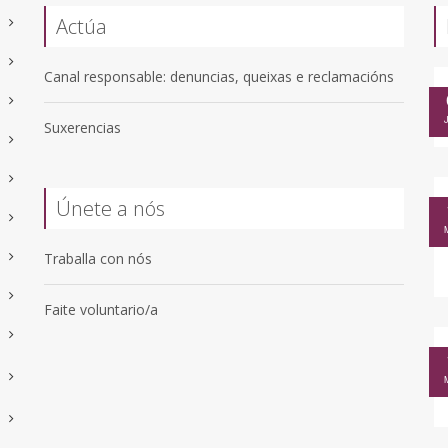
Actúa
Canal responsable: denuncias, queixas e reclamacións
Suxerencias
Únete a nós
Traballa con nós
Faite voluntario/a