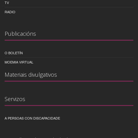
TV
RADIO
Publicacións
O BOLETÍN
MOEMIA VIRTUAL
Materiais divulgativos
Servizos
A PERSOAS CON DISCAPACIDADE