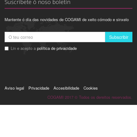
Suscríbete ó noso boletín
Mantente ó día das novidades de COGAMI de xeito cómodo e sinxelo
Subscribir
Lin e acepto a
política de privacidade
Aviso legal
Privacidade
Accesibilidade
Cookies
COGAMI 2017 © Todos os dereitos reservados.