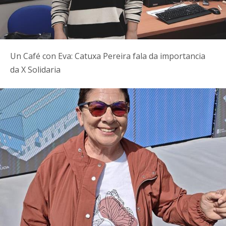
Un Café con Eva: Catuxa Pereira fala da importancia
da X Solidaria