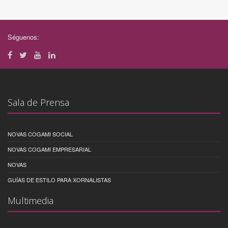
Séguenos:
Sala de Prensa
NOVAS COGAMI SOCIAL
NOVAS COGAMI EMPRESARIAL
NOVAS
GUÍAS DE ESTILO PARA XORNALISTAS
Multimedia