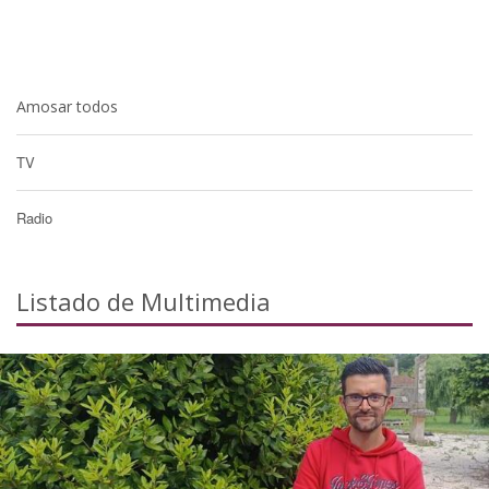
Amosar todos
TV
Radio
Listado de Multimedia