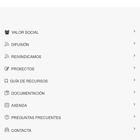
VALOR SOCIAL
DIFUSIÓN
REIVINDICAMOS
PROXECTOS
GUÍA DE RECURSOS
DOCUMENTACIÓN
AXENDA
PREGUNTAS FRECUENTES
CONTACTA