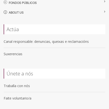
FONDOS PÚBLICOS
ABOUT US
Actúa
Canal responsable: denuncias, queixas e reclamacións
Suxerencias
Únete a nós
Traballa con nós
Faite voluntario/a