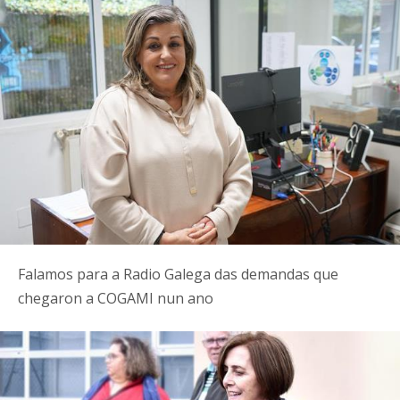
Falamos para a Radio Galega das demandas que
chegaron a COGAMI nun ano