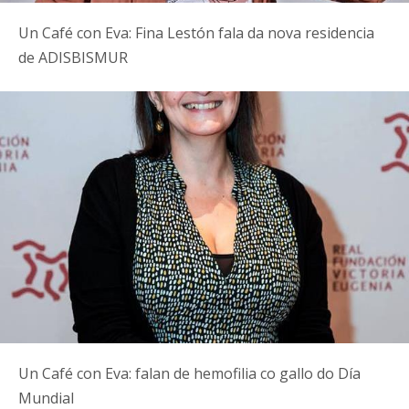
Un Café con Eva: Fina Lestón fala da nova residencia
de ADISBISMUR
Un Café con Eva: falan de hemofilia co gallo do Día
Mundial