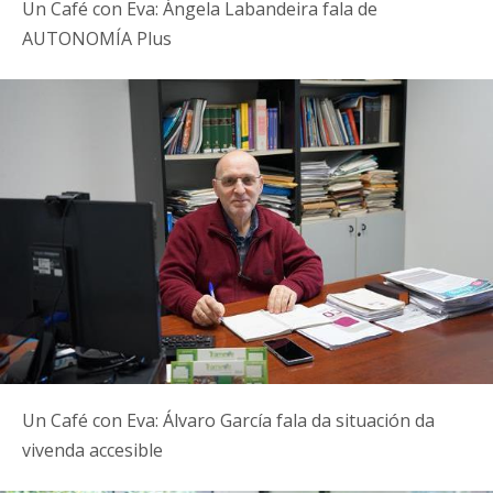
Un Café con Eva: Ángela Labandeira fala de
AUTONOMÍA Plus
Un Café con Eva: Álvaro García fala da situación da
vivenda accesible