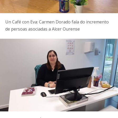
Un Café con Eva: Carmen Dorado fala do incremento
de persoas asociadas a Alcer Ourense