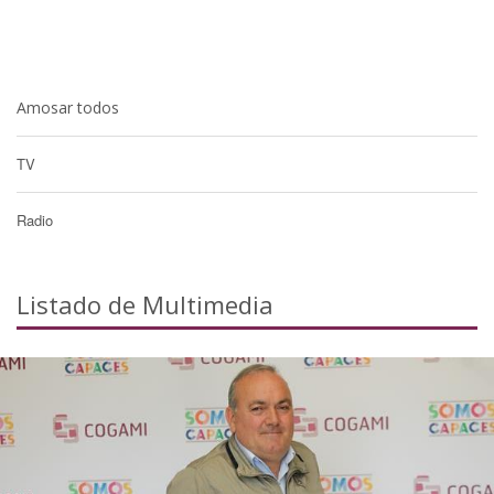
Amosar todos
TV
Radio
Listado de Multimedia