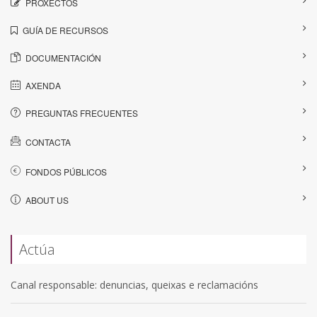
PROXECTOS
GUÍA DE RECURSOS
DOCUMENTACIÓN
AXENDA
PREGUNTAS FRECUENTES
CONTACTA
FONDOS PÚBLICOS
ABOUT US
Actúa
Canal responsable: denuncias, queixas e reclamacións