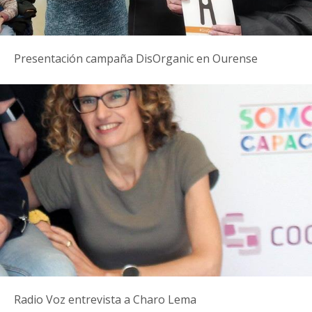
Presentación campaña DisOrganic en Ourense
Radio Voz entrevista a Charo Lema