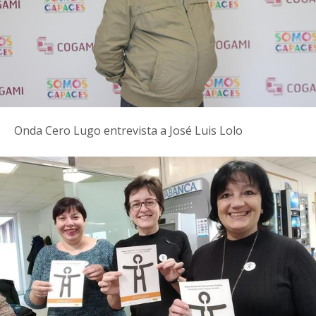
Onda Cero Lugo entrevista a José Luis Lolo