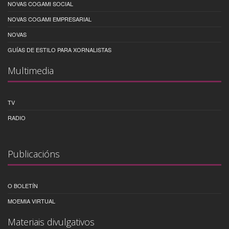
NOVAS COGAMI SOCIAL
NOVAS COGAMI EMPRESARIAL
NOVAS
GUÍAS DE ESTILO PARA XORNALISTAS
Multimedia
TV
RADIO
Publicacións
O BOLETÍN
MOEMIA VIRTUAL
Materiais divulgativos