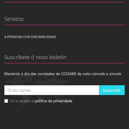
Servizos
A PERSOAS CON DISCAPACIDADE
Suscríbete ó noso boletín
Mantente ó día das novidades de COGAMI de xeito cómodo e sinxelo
Subscribir
Lin e acepto a
política de privacidade