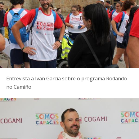
Entrevista a Iván García sobre o programa Rodando
no Camiño