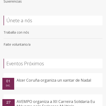
Suxerencias
Únete a nós
Traballa con nós
Faite voluntario/a
Eventos Próximos
Alcer Coruña organiza un xantar de Nadal
01
DIC.
AVEMPO organiza a XII Carreira Solidaria Eu
27