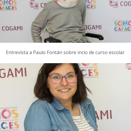
Entrevista a Paulo Fontán sobre incio de curso escolar