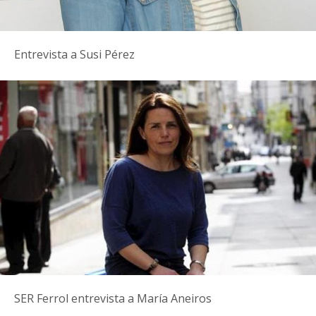
Entrevista a Susi Pérez
SER Ferrol entrevista a María Aneiros