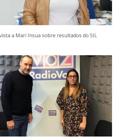
vista a Mari Insua sobre resultados do SIL