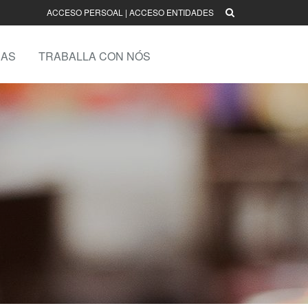
ACCESO PERSOAL
|
ACCESO ENTIDADES
AS
TRABALLA CON NÓS