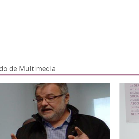
ado de Multimedia