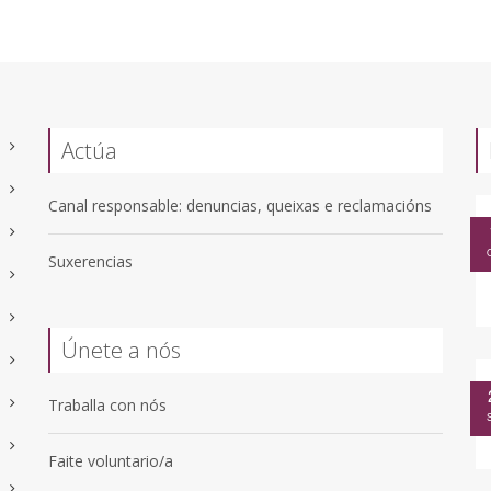
Actúa
Canal responsable: denuncias, queixas e reclamacións
Suxerencias
Únete a nós
Traballa con nós
Faite voluntario/a