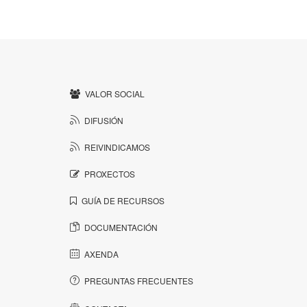
VALOR SOCIAL
DIFUSIÓN
REIVINDICAMOS
PROXECTOS
GUÍA DE RECURSOS
DOCUMENTACIÓN
AXENDA
PREGUNTAS FRECUENTES