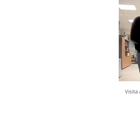
Visita