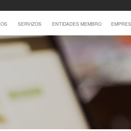
NOS
SERVIZOS
ENTIDADES MEMBRO
EMPRES