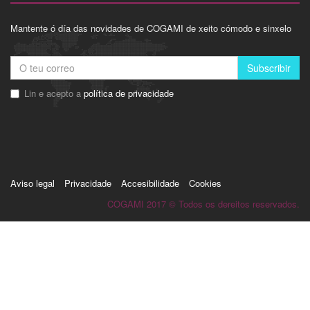
Mantente ó día das novidades de COGAMI de xeito cómodo e sinxelo
Subscribir
Lin e acepto a
política de privacidade
Aviso legal
Privacidade
Accesibilidade
Cookies
COGAMI 2017 © Todos os dereitos reservados.