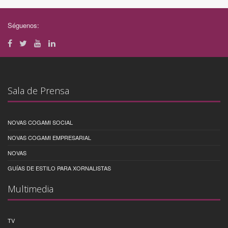
Séguenos:
Sala de Prensa
NOVAS COGAMI SOCIAL
NOVAS COGAMI EMPRESARIAL
NOVAS
GUÍAS DE ESTILO PARA XORNALISTAS
Multimedia
TV