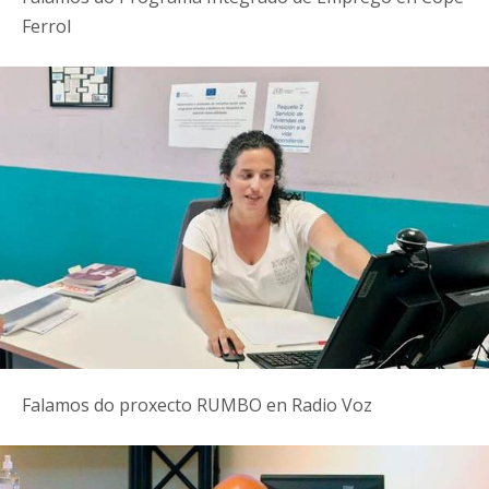
Ferrol
Falamos do proxecto RUMBO en Radio Voz