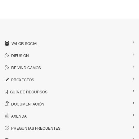
VALOR SOCIAL
DIFUSIÓN
REIVINDICAMOS
PROXECTOS
GUÍA DE RECURSOS
DOCUMENTACIÓN
AXENDA
PREGUNTAS FRECUENTES