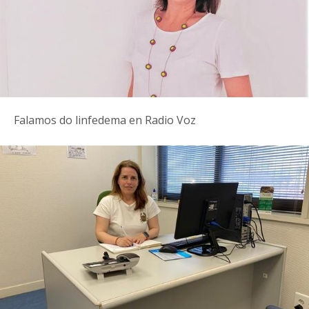
Falamos do linfedema en Radio Voz