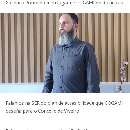
Xornada Ponte no meu lugar de COGAMI en Ribadavia
Falamos na SER do plan de accesibilidade que COGAMI
deseña para o Concello de Viveiro