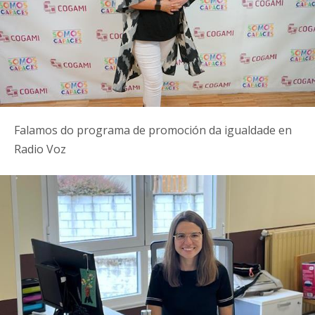
Falamos do programa de promoción da igualdade en
Radio Voz