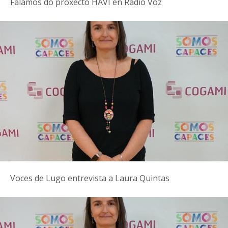
Falamos do proxecto HAVI en Radio Voz
Voces de Lugo entrevista a Laura Quintas