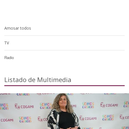
Amosar todos
TV
Radio
Listado de Multimedia