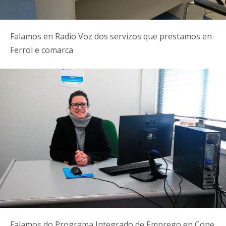
Falamos en Radio Voz dos servizos que prestamos en
Ferrol e comarca
Falamos do Programa Integrado de Emprego en Cope