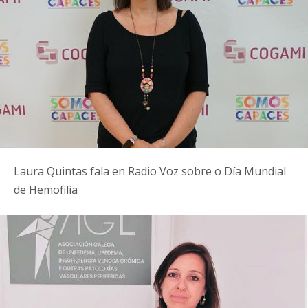
Laura Quintas fala en Radio Voz sobre o Día Mundial
de Hemofilia