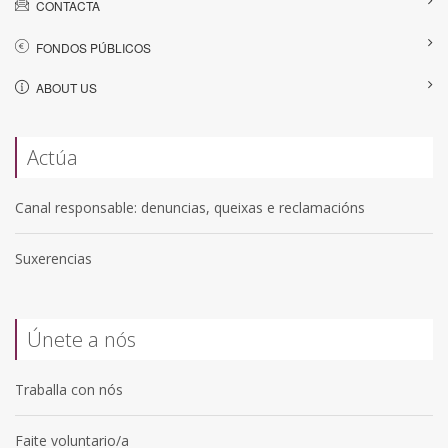
CONTACTA
FONDOS PÚBLICOS
ABOUT US
Actúa
Canal responsable: denuncias, queixas e reclamacións
Suxerencias
Únete a nós
Traballa con nós
Faite voluntario/a