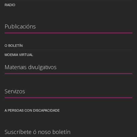
RADIO
Publicacións
O BOLETÍN
MOEMIA VIRTUAL
Materiais divulgativos
Servizos
A PERSOAS CON DISCAPACIDADE
Suscríbete ó noso boletín