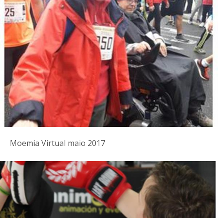
Moemia Virtual maio 2017