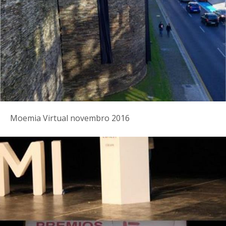
Moemia Virtual novembro 2016