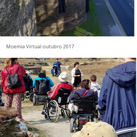
Moemia Virtual outubro 2017