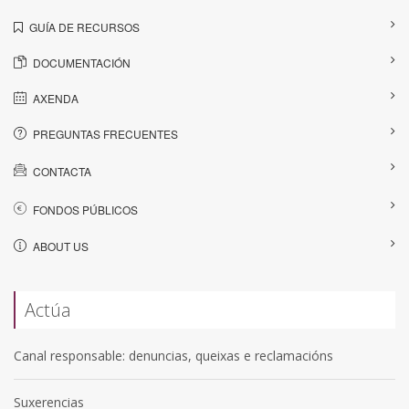
GUÍA DE RECURSOS
DOCUMENTACIÓN
AXENDA
PREGUNTAS FRECUENTES
CONTACTA
FONDOS PÚBLICOS
ABOUT US
Actúa
Canal responsable: denuncias, queixas e reclamacións
Suxerencias