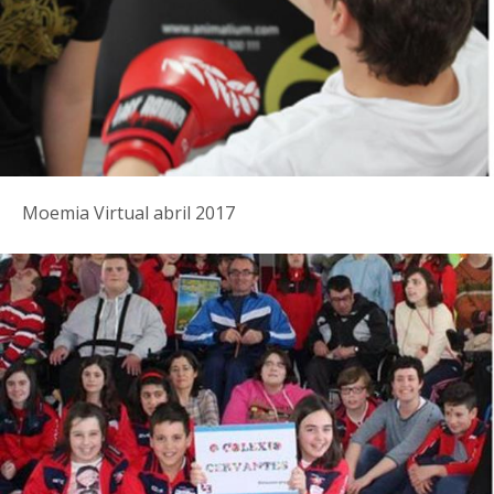
Moemia Virtual abril 2017