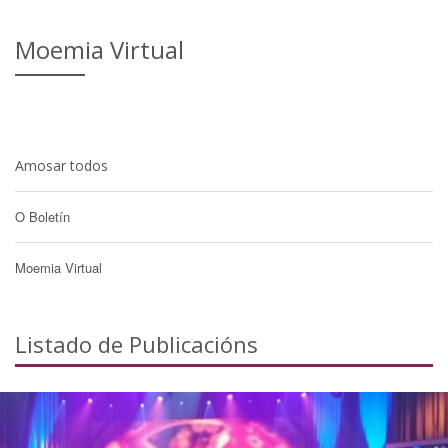
Moemia Virtual
Amosar todos
O Boletín
Moemia Virtual
Listado de Publicacións