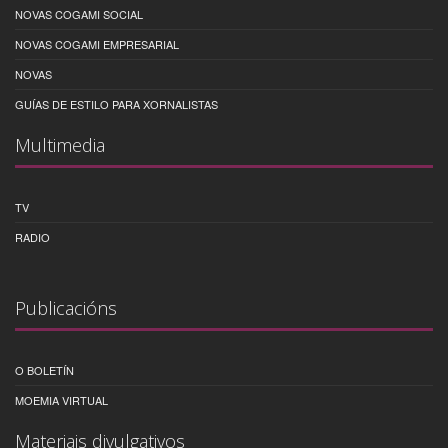
NOVAS COGAMI SOCIAL
NOVAS COGAMI EMPRESARIAL
NOVAS
GUÍAS DE ESTILO PARA XORNALISTAS
Multimedia
TV
RADIO
Publicacións
O BOLETÍN
MOEMIA VIRTUAL
Materiais divulgativos