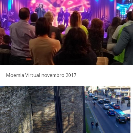
Moemia Virtual novembro 2017