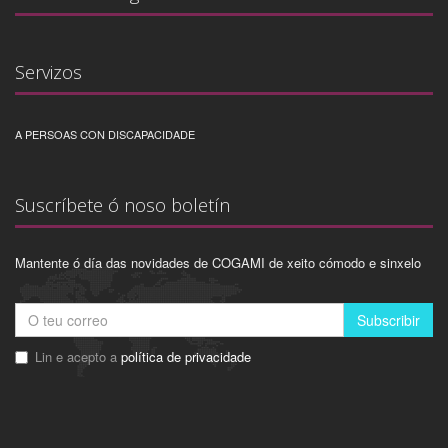
Servizos
A PERSOAS CON DISCAPACIDADE
Suscríbete ó noso boletín
Mantente ó día das novidades de COGAMI de xeito cómodo e sinxelo
Subscribir
Lin e acepto a
política de privacidade