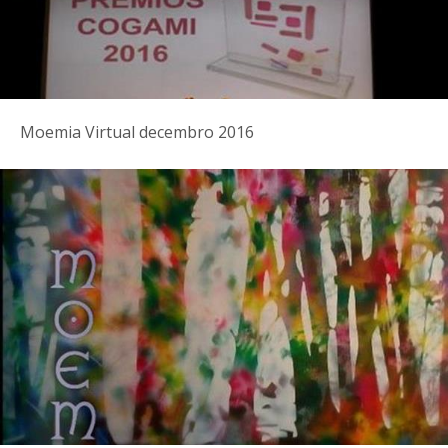
Moemia Virtual decembro 2016