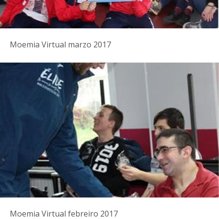
Moemia Virtual marzo 2017
Moemia Virtual febreiro 2017