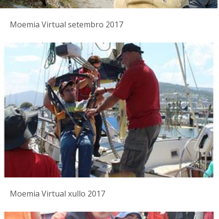
Moemia Virtual setembro 2017
Moemia Virtual xullo 2017