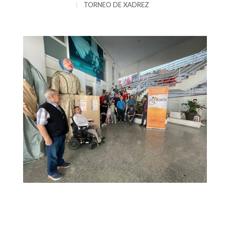
TORNEO DE XADREZ
|