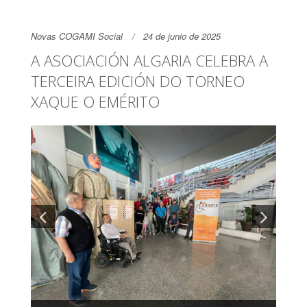
Novas COGAMI Social
24 de junio de 2025
A ASOCIACIÓN ALGARIA CELEBRA A
TERCEIRA EDICIÓN DO TORNEO
XAQUE O EMÉRITO