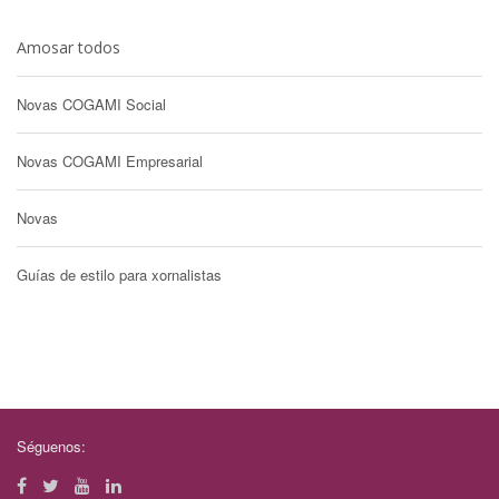
Amosar todos
Novas COGAMI Social
Novas COGAMI Empresarial
Novas
Guías de estilo para xornalistas
Séguenos: