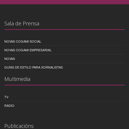
Sala de Prensa
NOVAS COGAMI SOCIAL
NOVAS COGAMI EMPRESARIAL
NOVAS
GUÍAS DE ESTILO PARA XORNALISTAS
Multimedia
TV
RADIO
Publicacións