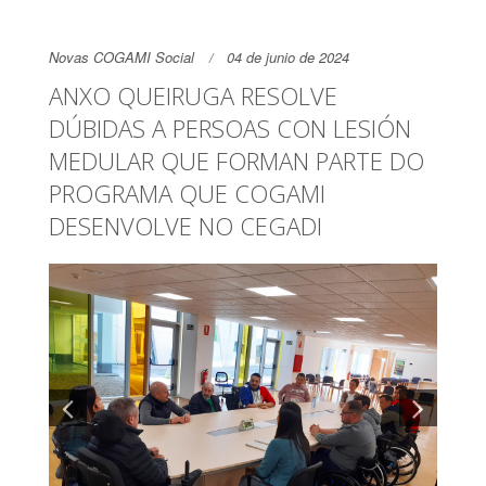
Novas COGAMI Social
04 de junio de 2024
ANXO QUEIRUGA RESOLVE
DÚBIDAS A PERSOAS CON LESIÓN
MEDULAR QUE FORMAN PARTE DO
PROGRAMA QUE COGAMI
DESENVOLVE NO CEGADI