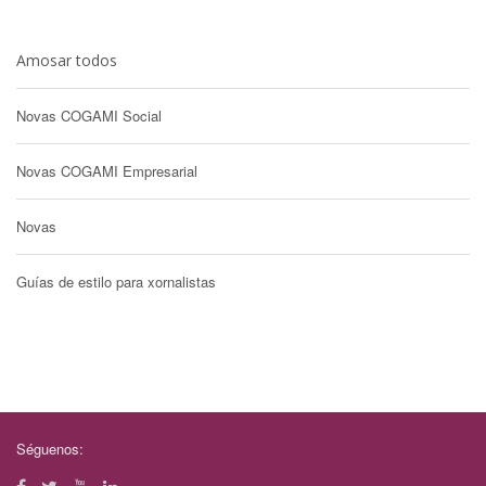
Amosar todos
Novas COGAMI Social
Novas COGAMI Empresarial
Novas
Guías de estilo para xornalistas
Séguenos: