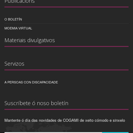
Publicacións
O BOLETÍN
MOEMIA VIRTUAL
Materiais divulgativos
Servizos
A PERSOAS CON DISCAPACIDADE
Suscríbete ó noso boletín
Mantente ó día das novidades de COGAMI de xeito cómodo e sinxelo