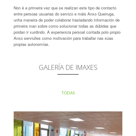
Non é a primeira vez que se realizan este tipo de contacto
entre persoas usuarias do servizo e máis Anxo Queiruga,
unha maneira de poder colaborar trasladando información de
primeira man sobre como solucionar todas as dúbidas que
poidan ir xurdindo. A experiencia persoal contada polo propio
Anxo serviulles como motivación para traballar nas súas
propias autonomías.
GALERÍA DE IMAXES
TODAS