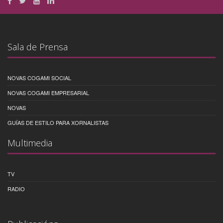
Sala de Prensa
NOVAS COGAMI SOCIAL
NOVAS COGAMI EMPRESARIAL
NOVAS
GUÍAS DE ESTILO PARA XORNALISTAS
Multimedia
TV
RADIO