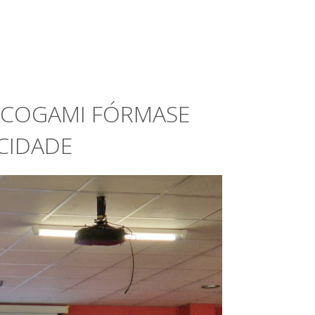
 COGAMI FÓRMASE
CIDADE