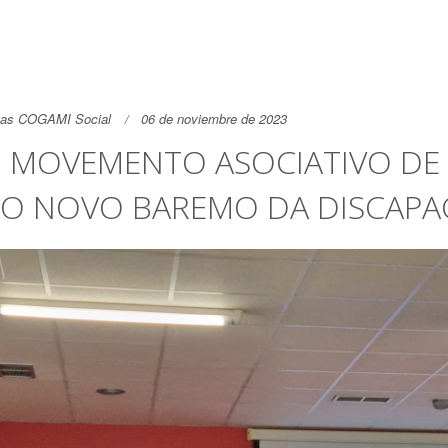
as COGAMI Social
06 de noviembre de 2023
 MOVEMENTO ASOCIATIVO DE
O NOVO BAREMO DA DISCAPA