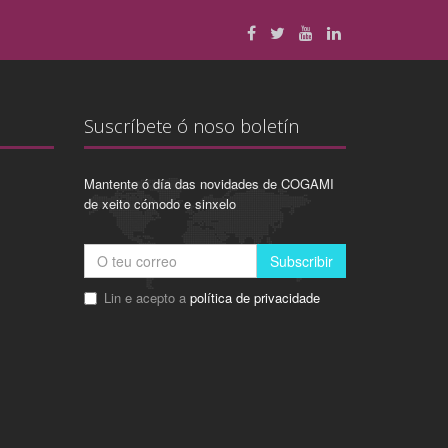
Suscríbete ó noso boletín
Mantente ó día das novidades de COGAMI
de xeito cómodo e sinxelo
Subscribir
Lin e acepto a
política de privacidade