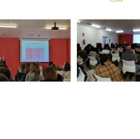
TODAS