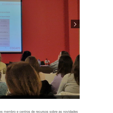
des membro e centros de recursos sobre as novidades