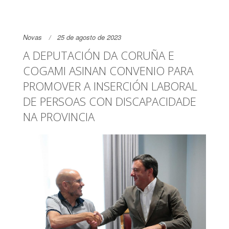
Novas
25 de agosto de 2023
A DEPUTACIÓN DA CORUÑA E
COGAMI ASINAN CONVENIO PARA
PROMOVER A INSERCIÓN LABORAL
DE PERSOAS CON DISCAPACIDADE
NA PROVINCIA