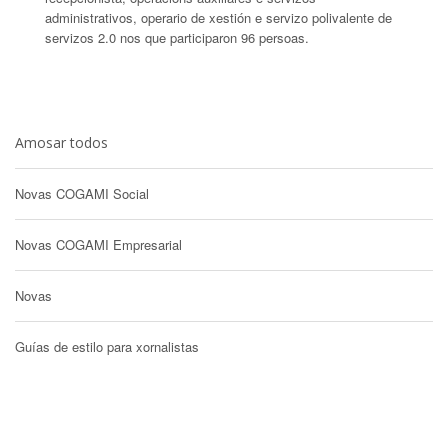
administrativos, operario de xestión e servizo polivalente de
servizos 2.0 nos que participaron 96 persoas.
Amosar todos
Novas COGAMI Social
Novas COGAMI Empresarial
Novas
Guías de estilo para xornalistas