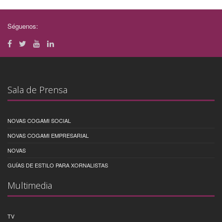
Séguenos:
Sala de Prensa
NOVAS COGAMI SOCIAL
NOVAS COGAMI EMPRESARIAL
NOVAS
GUÍAS DE ESTILO PARA XORNALISTAS
Multimedia
TV