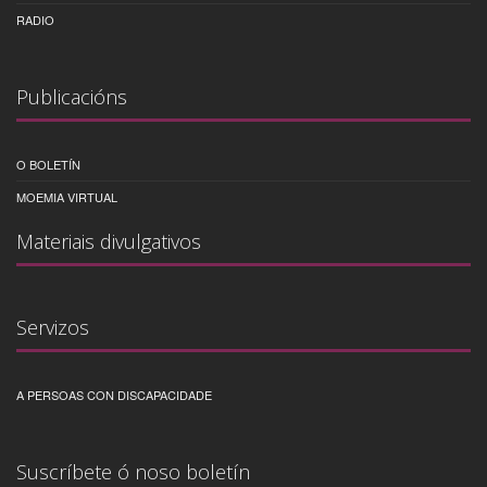
RADIO
Publicacións
O BOLETÍN
MOEMIA VIRTUAL
Materiais divulgativos
Servizos
A PERSOAS CON DISCAPACIDADE
Suscríbete ó noso boletín