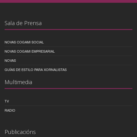
Sala de Prensa
NOVAS COGAMI SOCIAL
NOVAS COGAMI EMPRESARIAL
NOVAS
GUÍAS DE ESTILO PARA XORNALISTAS
Multimedia
TV
RADIO
Publicacións