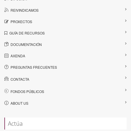
REIVINDICAMOS
PROXECTOS
GUÍA DE RECURSOS
DOCUMENTACIÓN
AXENDA
PREGUNTAS FRECUENTES
CONTACTA
FONDOS PÚBLICOS
ABOUT US
Actúa