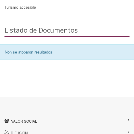
Turismo accesible
Listado de Documentos
Non se atoparon resultados!
VALOR SOCIAL
DIFUSIÓN