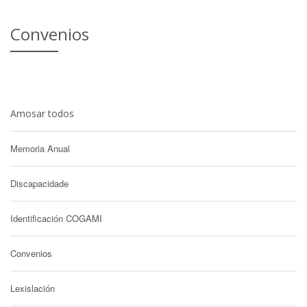
Convenios
Amosar todos
Memoria Anual
Discapacidade
Identificación COGAMI
Convenios
Lexislación