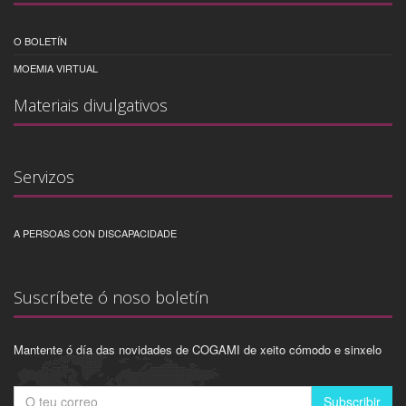
O BOLETÍN
MOEMIA VIRTUAL
Materiais divulgativos
Servizos
A PERSOAS CON DISCAPACIDADE
Suscríbete ó noso boletín
Mantente ó día das novidades de COGAMI de xeito cómodo e sinxelo
Subscribir