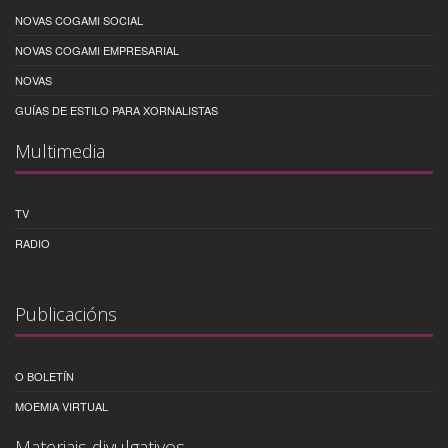
NOVAS COGAMI SOCIAL
NOVAS COGAMI EMPRESARIAL
NOVAS
GUÍAS DE ESTILO PARA XORNALISTAS
Multimedia
TV
RADIO
Publicacións
O BOLETÍN
MOEMIA VIRTUAL
Materiais divulgativos