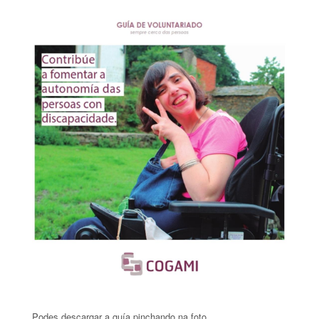
Podes descargar a guía pinchando na foto.