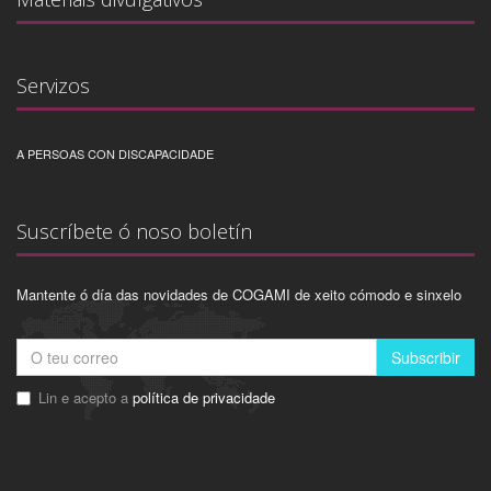
Servizos
A PERSOAS CON DISCAPACIDADE
Suscríbete ó noso boletín
Mantente ó día das novidades de COGAMI de xeito cómodo e sinxelo
Subscribir
Lin e acepto a
política de privacidade