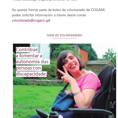
Se queres formar parte da bolsa de voluntariado de COGAMI,
podes solicitar información a través deste correo
voluntariado@cogami.gal