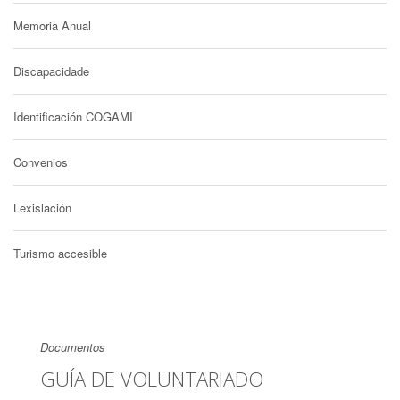
Memoria Anual
Discapacidade
Identificación COGAMI
Convenios
Lexislación
Turismo accesible
Documentos
GUÍA DE VOLUNTARIADO