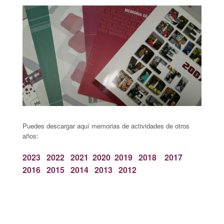
Puedes descargar aquí memorias de actividades de otros
años:
2023
2022
2021
2020
2019
2018
2017
2016
2015
2014
2013
2012