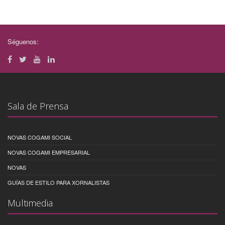
Séguenos:
Sala de Prensa
NOVAS COGAMI SOCIAL
NOVAS COGAMI EMPRESARIAL
NOVAS
GUÍAS DE ESTILO PARA XORNALISTAS
Multimedia