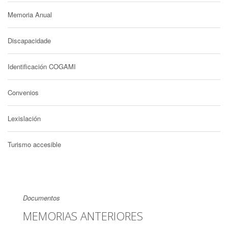
Memoria Anual
Discapacidade
Identificación COGAMI
Convenios
Lexislación
Turismo accesible
Documentos
MEMORIAS ANTERIORES