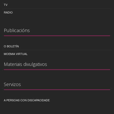
TV
RADIO
Publicacións
O BOLETÍN
MOEMIA VIRTUAL
Materiais divulgativos
Servizos
A PERSOAS CON DISCAPACIDADE