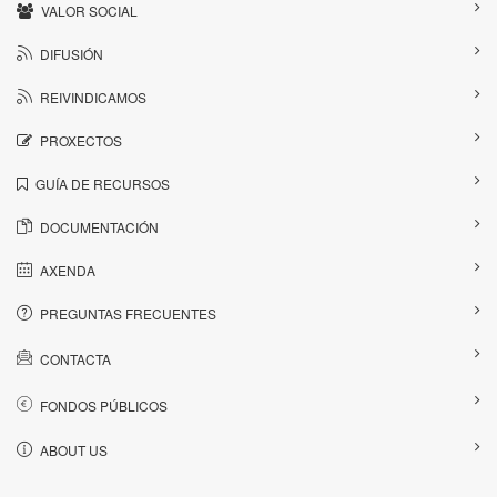
VALOR SOCIAL
DIFUSIÓN
REIVINDICAMOS
PROXECTOS
GUÍA DE RECURSOS
DOCUMENTACIÓN
AXENDA
PREGUNTAS FRECUENTES
CONTACTA
FONDOS PÚBLICOS
ABOUT US