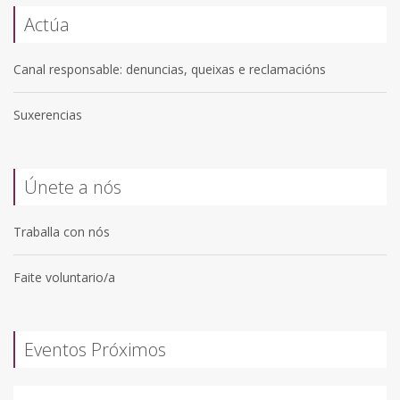
Actúa
Canal responsable: denuncias, queixas e reclamacións
Suxerencias
Únete a nós
Traballa con nós
Faite voluntario/a
Eventos Próximos