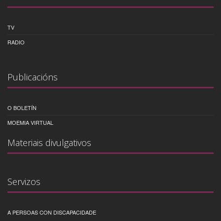
TV
RADIO
Publicacións
O BOLETÍN
MOEMIA VIRTUAL
Materiais divulgativos
Servizos
A PERSOAS CON DISCAPACIDADE