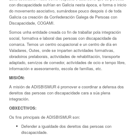
con discapacidade sufrían en Galicia nesta época, e forma o inicio
do movemento asociativo, sumándose pouco despois ó de toda
Galicia ca creación da Confederación Galega de Persoas con
Discapacidade, COGAMI.
Somos unha entidade creada co fin de traballar pola integración
social, formativa e laboral das persoas con discapacidade da
comarca. Temos un centro ocupacional e un centro de día en
Valadares, Outes, onde se imparten actividades formativas,
obradoiros prelaborais, actividades de rehabilitación, transporte
adaptado, servizos de comedor, actividades de ocio e tempo libre,
información e asesoramento, escola de familias, etc.
MISIÓN:
A misión de ADISBISMUR é promover e coordinar a defensa dos
dereitos das persoas con discapacidade cara a súa plena
integración.
OBXECTIVOS:
Os fins principais de ADISBISMUR son:
Defender a igualdade dos dereitos das persoas con
discapacidade.