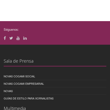
Séguenos:
Sala de Prensa
NOVAS COGAMI SOCIAL
NOVAS COGAMI EMPRESARIAL
NOVAS
GUÍAS DE ESTILO PARA XORNALISTAS
Multimedia