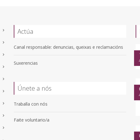
Actúa
Canal responsable: denuncias, queixas e reclamacións
Suxerencias
Únete a nós
Traballa con nós
Faite voluntario/a