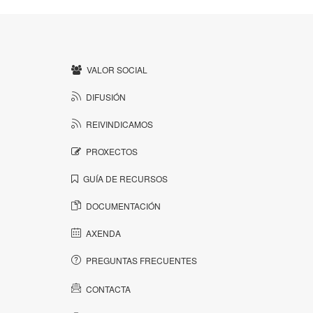
VALOR SOCIAL
DIFUSIÓN
REIVINDICAMOS
PROXECTOS
GUÍA DE RECURSOS
DOCUMENTACIÓN
AXENDA
PREGUNTAS FRECUENTES
CONTACTA