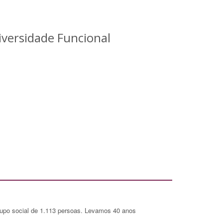
iversidade Funcional
rupo social de 1.113 persoas. Levamos 40 anos