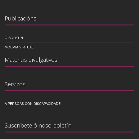
Publicacións
O BOLETÍN
MOEMIA VIRTUAL
Materiais divulgativos
Servizos
A PERSOAS CON DISCAPACIDADE
Suscríbete ó noso boletín