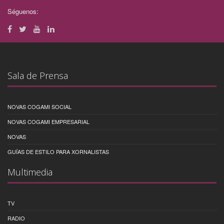
Séguenos:
Sala de Prensa
NOVAS COGAMI SOCIAL
NOVAS COGAMI EMPRESARIAL
NOVAS
GUÍAS DE ESTILO PARA XORNALISTAS
Multimedia
TV
RADIO