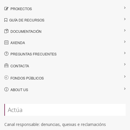
PROXECTOS
GUÍA DE RECURSOS
DOCUMENTACIÓN
AXENDA
PREGUNTAS FRECUENTES
CONTACTA
FONDOS PÚBLICOS
ABOUT US
Actúa
Canal responsable: denuncias, queixas e reclamacións