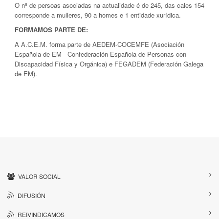
O nº de persoas asociadas na actualidade é de 245, das cales 154
corresponde a mulleres, 90 a homes e 1 entidade xurídica.
FORMAMOS PARTE DE:
A A.C.E.M. forma parte de AEDEM-COCEMFE (Asociación
Española de EM - Confederación Española de Personas con
Discapacidad Física y Orgánica) e FEGADEM (Federación Galega
de EM).
VALOR SOCIAL
DIFUSIÓN
REIVINDICAMOS