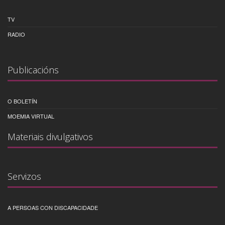
TV
RADIO
Publicacións
O BOLETÍN
MOEMIA VIRTUAL
Materiais divulgativos
Servizos
A PERSOAS CON DISCAPACIDADE