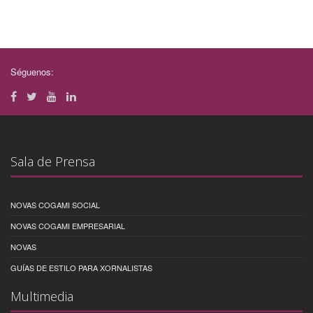
Séguenos:
Sala de Prensa
NOVAS COGAMI SOCIAL
NOVAS COGAMI EMPRESARIAL
NOVAS
GUÍAS DE ESTILO PARA XORNALISTAS
Multimedia