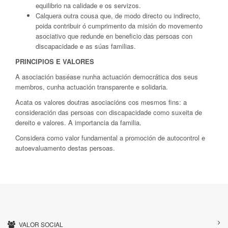
equilibrio na calidade e os servizos.
Calquera outra cousa que, de modo directo ou indirecto,
poida contribuir ó cumprimento da misión do movemento
asociativo que redunde en beneficio das persoas con
discapacidade e as súas familias.
PRINCIPIOS E VALORES
A asociación baséase nunha actuación democrática dos seus
membros, cunha actuación transparente e solidaria.
Acata os valores doutras asociacións cos mesmos fins: a
consideración das persoas con discapacidade como suxeita de
dereito e valores. A importancia da familia.
Considera como valor fundamental a promoción de autocontrol e
autoevaluamento destas persoas.
VALOR SOCIAL