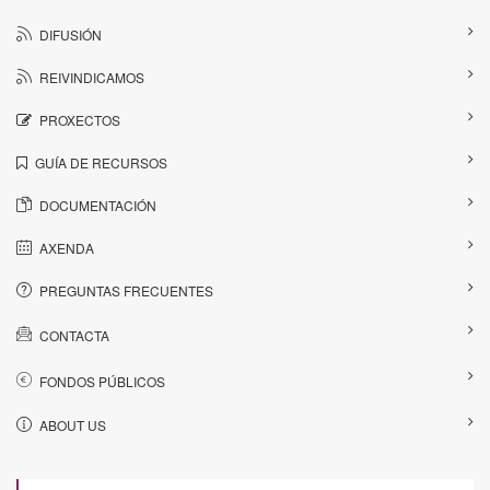
DIFUSIÓN
REIVINDICAMOS
PROXECTOS
GUÍA DE RECURSOS
DOCUMENTACIÓN
AXENDA
PREGUNTAS FRECUENTES
CONTACTA
FONDOS PÚBLICOS
ABOUT US