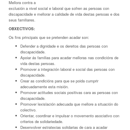
Mellora contra a
exclusión a nivel social e laboral que sofren as persoas con
discapacidade e mellorar a calidade de vida destas persoas e dos
seus familiares.
OBXECTIVOS:
Os fins principais que se pretenden acadar son:
Defender a dignidade e os dereitos das persoas con
discapacidade.
Apoiar ás familias para acadar melloras nas condicións de
vida destas persoas.
Promover a integración laboral e social das persoas con
discapacidade.
Crear as condicións para que se poida cumprir
adecuadamente esta misión.
Promover actitudes sociais positivas cara as persoas con
discapacidade.
Promover lexislación adecuada que mellore a situación do
colectivo.
Orientar, coordinar e impulsar o movemento asociativo con
criterios de solidariedade.
Desenvolver estratexias solidarias de cara a acadar