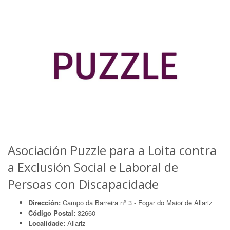
Asociación Puzzle para a Loita contra
a Exclusión Social e Laboral de
Persoas con Discapacidade
Dirección:
Campo da Barreira nº 3 - Fogar do Maior de Allariz
Código Postal:
32660
Localidade:
Allariz