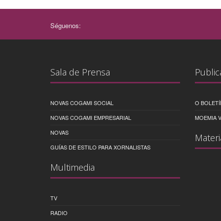
Séguenos:
Sala de Prensa
Public
NOVAS COGAMI SOCIAL
O BOLETÍ
NOVAS COGAMI EMPRESARIAL
MOEMIA V
NOVAS
Materi
GUÍAS DE ESTILO PARA XORNALISTAS
Multimedia
TV
RADIO