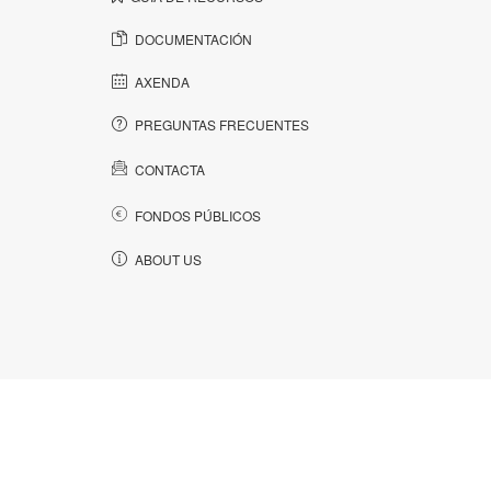
DOCUMENTACIÓN
AXENDA
PREGUNTAS FRECUENTES
CONTACTA
FONDOS PÚBLICOS
ABOUT US