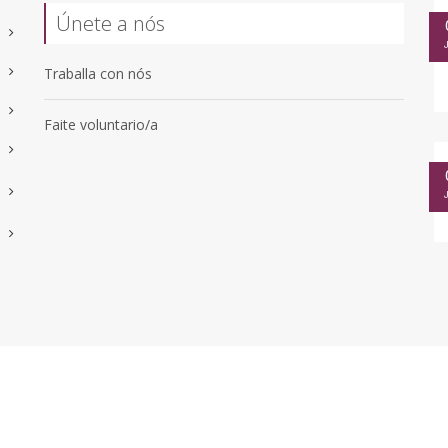
Únete a nós
Traballa con nós
Faite voluntario/a