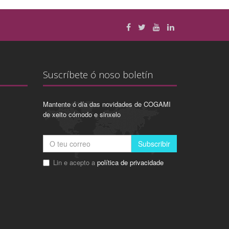
Suscríbete ó noso boletín
Mantente ó día das novidades de COGAMI
de xeito cómodo e sinxelo
Subscribir
Lin e acepto a
política de privacidade