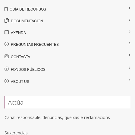
GUÍA DE RECURSOS
DOCUMENTACIÓN
AXENDA
PREGUNTAS FRECUENTES
CONTACTA
FONDOS PÚBLICOS
ABOUT US
Actúa
Canal responsable: denuncias, queixas e reclamacións
Suxerencias