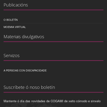
Publicacións
O BOLETÍN
MOEMIA VIRTUAL
Materiais divulgativos
Servizos
A PERSOAS CON DISCAPACIDADE
Suscríbete ó noso boletín
Mantente ó día das novidades de COGAMI de xeito cómodo e sinxelo