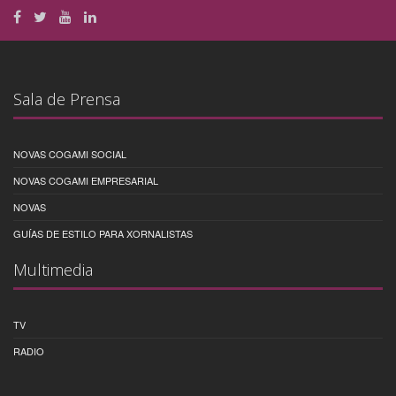
Sala de Prensa
NOVAS COGAMI SOCIAL
NOVAS COGAMI EMPRESARIAL
NOVAS
GUÍAS DE ESTILO PARA XORNALISTAS
Multimedia
TV
RADIO