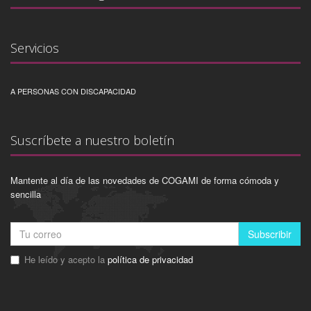
Servicios
A PERSONAS CON DISCAPACIDAD
Suscríbete a nuestro boletín
Mantente al día de las novedades de COGAMI de forma cómoda y
sencilla
Subscribir
He leído y acepto la
política de privacidad