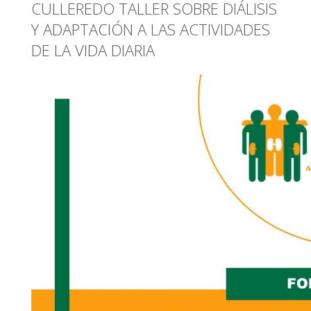
CULLEREDO TALLER SOBRE DIÁLISIS
Y ADAPTACIÓN A LAS ACTIVIDADES
DE LA VIDA DIARIA