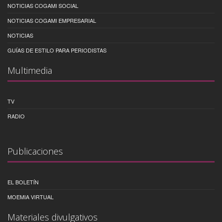
NOTICIAS COGAMI SOCIAL
NOTICIAS COGAMI EMPRESARIAL
NOTICIAS
GUÍAS DE ESTILO PARA PERIODISTAS
Multimedia
TV
RADIO
Publicaciones
EL BOLETÍN
MOEMIA VIRTUAL
Materiales divulgativos