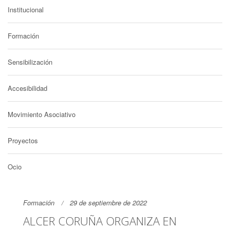
Institucional
Formación
Sensibilización
Accesibilidad
Movimiento Asociativo
Proyectos
Ocio
Formación
29 de septiembre de 2022
ALCER CORUÑA ORGANIZA EN