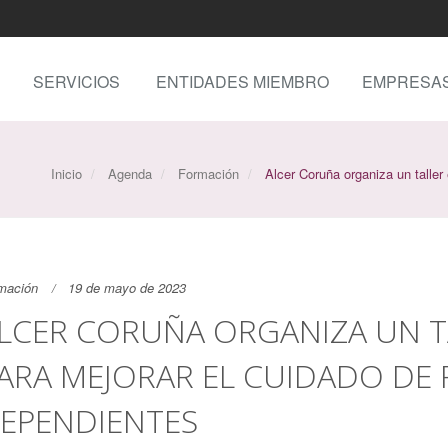
SERVICIOS
ENTIDADES MIEMBRO
EMPRESA
Inicio
Agenda
Formación
Alcer Coruña organiza un taller
mación
19 de mayo de 2023
LCER CORUÑA ORGANIZA UN T
ARA MEJORAR EL CUIDADO DE
EPENDIENTES