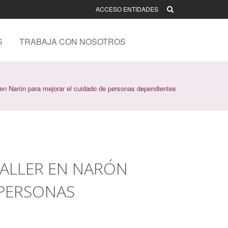
ACCESO ENTIDADES
S
TRABAJA CON NOSOTROS
 en Narón para mejorar el cuidado de personas dependientes
ALLER EN NARÓN
 PERSONAS