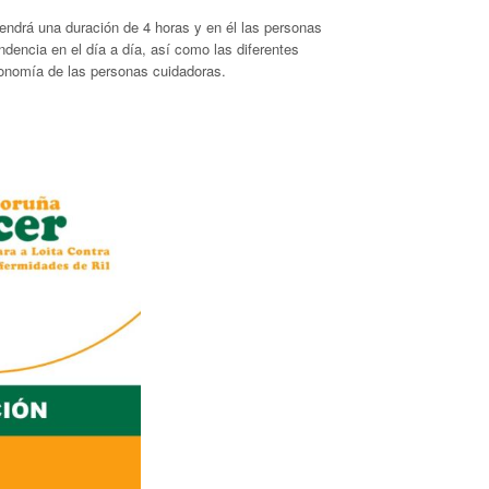
endrá una duración de 4 horas y en él las personas
dencia en el día a día, así como las diferentes
rgonomía de las personas cuidadoras.