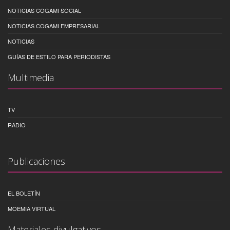
NOTICIAS COGAMI SOCIAL
NOTICIAS COGAMI EMPRESARIAL
NOTICIAS
GUÍAS DE ESTILO PARA PERIODISTAS
Multimedia
TV
RADIO
Publicaciones
EL BOLETÍN
MOEMIA VIRTUAL
Materiales divulgativos