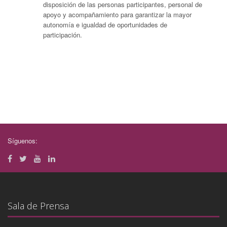
disposición de las personas participantes, personal de
apoyo y acompañamiento para garantizar la mayor
autonomía e igualdad de oportunidades de
participación.
Síguenos:
Sala de Prensa