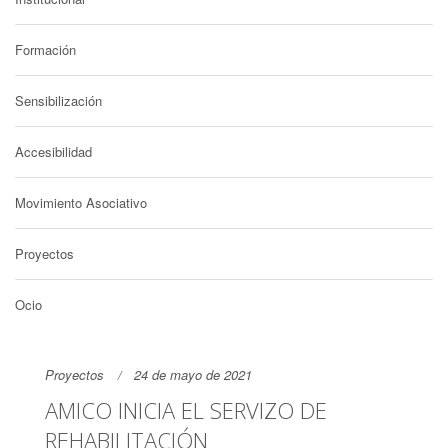
Formación
Sensibilización
Accesibilidad
Movimiento Asociativo
Proyectos
Ocio
Proyectos
24 de mayo de 2021
AMICO INICIA EL SERVIZO DE
REHABILITACIÓN