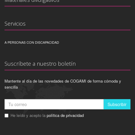
Servicios
A PERSONAS CON DISCAPACIDAD
Suscríbete a nuestro boletín
Mantente al día de las novedades de COGAMI de forma cómoda y
sencilla
Subscribir
He leído y acepto la
política de privacidad