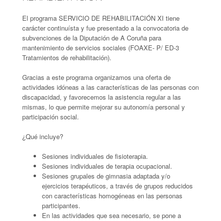
El programa SERVICIO DE REHABILITACIÓN XI tiene
carácter continuísta y fue presentado a la convocatoria de
subvenciones de la Diputación de A Coruña para
mantenimiento de servicios sociales (FOAXE- P/ ED-3
Tratamientos de rehabilitación).
Gracias a este programa organizamos una oferta de
actividades idóneas a las características de las personas con
discapacidad, y favorecemos la asistencia regular a las
mismas, lo que permite mejorar su autonomía personal y
participación social.
¿Qué incluye?
Sesiones individuales de fisioterapia.
Sesiones individuales de terapia ocupacional.
Sesiones grupales de gimnasia adaptada y/o
ejercicios terapéuticos, a través de grupos reducidos
con características homogéneas en las personas
participantes.
En las actividades que sea necesario, se pone a