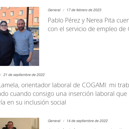
General
17 de febrero de 2023
Pablo Pérez y Nerea Pita cuen
con el servicio de empleo d
21 de septiembre de 2022
Lamela, orientador laboral de COGAMI: mi trab
do cuando consigo una inserción laboral que 
ía en su inclusión social
General
14 de septiembre de 2022