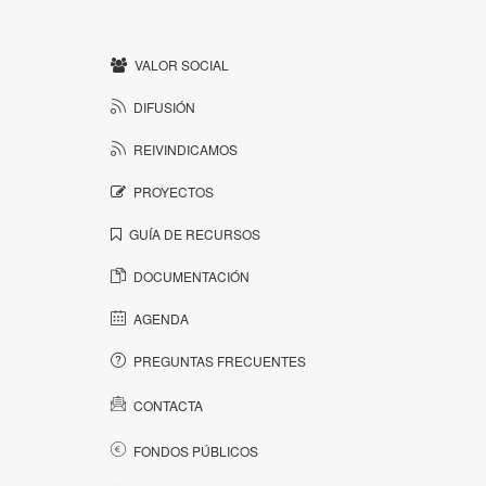
VALOR SOCIAL
DIFUSIÓN
REIVINDICAMOS
PROYECTOS
GUÍA DE RECURSOS
DOCUMENTACIÓN
AGENDA
PREGUNTAS FRECUENTES
CONTACTA
FONDOS PÚBLICOS