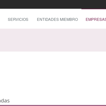
SERVICIOS
ENTIDADES MIEMBRO
EMPRESA
adas