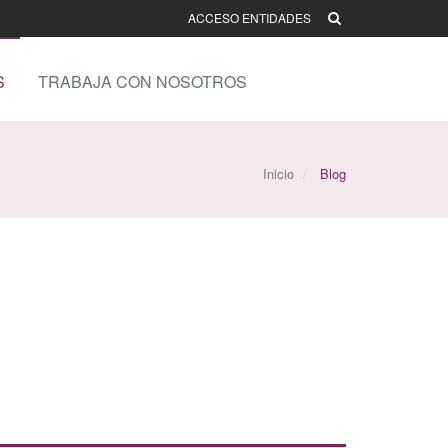
ACCESO ENTIDADES
S
TRABAJA CON NOSOTROS
Inicio
Blog