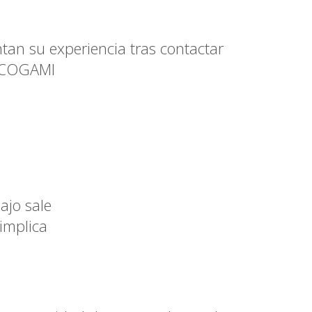
tan su experiencia tras contactar
e COGAMI
ajo sale
implica