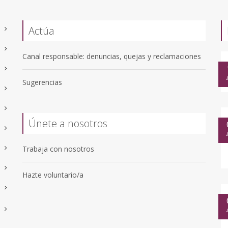
Actúa
Canal responsable: denuncias, quejas y reclamaciones
Sugerencias
Únete a nosotros
Trabaja con nosotros
Hazte voluntario/a