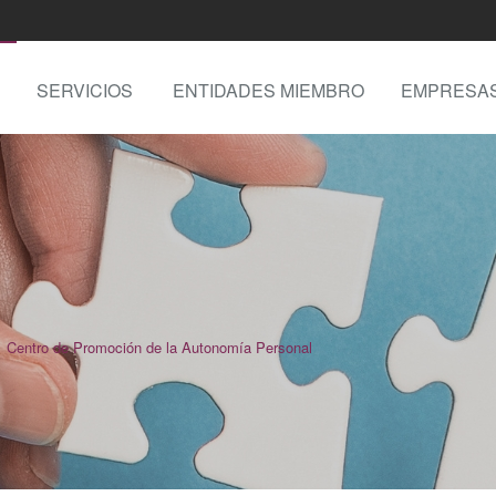
SERVICIOS
ENTIDADES MIEMBRO
EMPRESA
Centro de Promoción de la Autonomía Personal