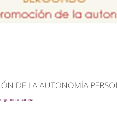
ÓN DE LA AUTONOMÍA PERSO
bergondo-a-coruna