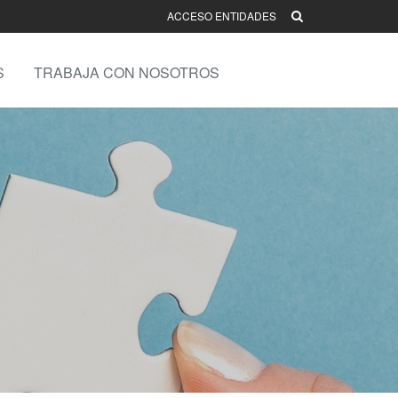
ACCESO ENTIDADES
S
TRABAJA CON NOSOTROS