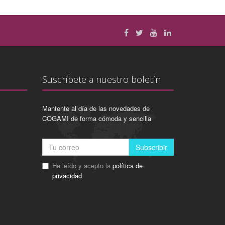
Suscríbete a nuestro boletín
Mantente al día de las novedades de
COGAMI de forma cómoda y sencilla
Subscribir
He leído y acepto la
política de
privacidad