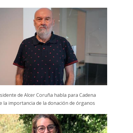
esidente de Alcer Coruña habla para Cadena
e la importancia de la donación de órganos