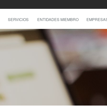
SERVICIOS
ENTIDADES MIEMBRO
EMPRESA