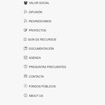
VALOR SOCIAL
DIFUSIÓN
REIVINDICAMOS
PROYECTOS
GUÍA DE RECURSOS
DOCUMENTACIÓN
AGENDA
PREGUNTAS FRECUENTES
CONTACTA
FONDOS PÚBLICOS
ABOUT US