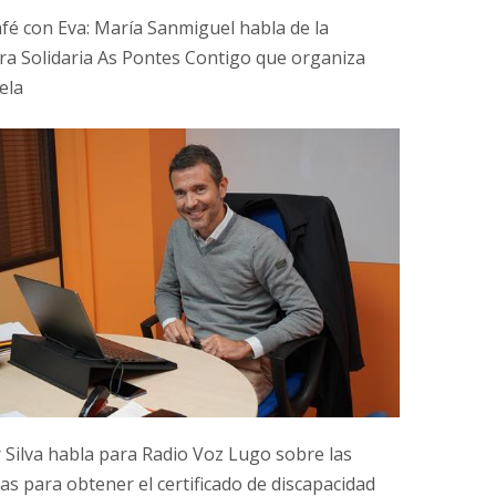
fé con Eva: María Sanmiguel habla de la
ra Solidaria As Pontes Contigo que organiza
ela
r Silva habla para Radio Voz Lugo sobre las
as para obtener el certificado de discapacidad