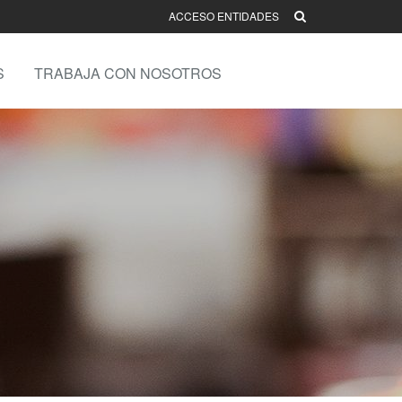
ACCESO ENTIDADES
S
TRABAJA CON NOSOTROS