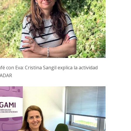
é con Eva: Cristina Sangil explica la actividad
CADAR