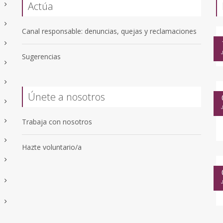
Actúa
Canal responsable: denuncias, quejas y reclamaciones
Sugerencias
Únete a nosotros
Trabaja con nosotros
Hazte voluntario/a