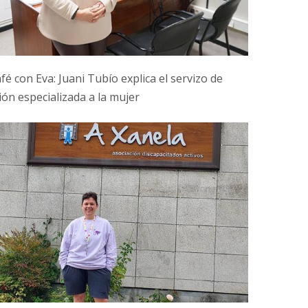
fé con Eva: Juani Tubío explica el servizo de
ión especializada a la mujer