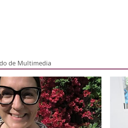
ado de Multimedia