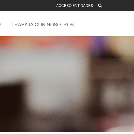
ACCESO ENTIDADES
S
TRABAJA CON NOSOTROS