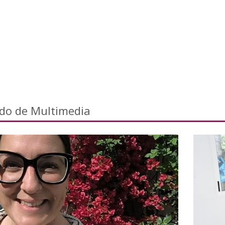
ado de Multimedia