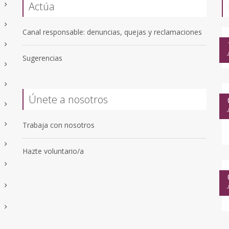
Actúa
Canal responsable: denuncias, quejas y reclamaciones
Sugerencias
Únete a nosotros
Trabaja con nosotros
Hazte voluntario/a