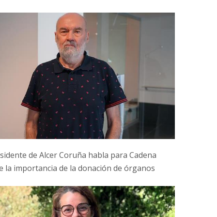
esidente de Alcer Coruña habla para Cadena
e la importancia de la donación de órganos