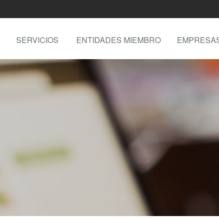
SERVICIOS
ENTIDADES MIEMBRO
EMPRESA