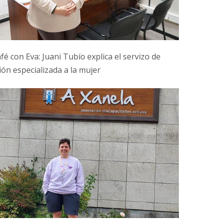
fé con Eva: Juani Tubío explica el servizo de
ión especializada a la mujer