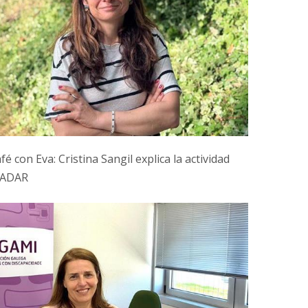
é con Eva: Cristina Sangil explica la actividad
CADAR