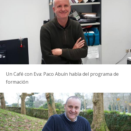
Un Café con Eva: Paco Abuín habla del programa de
formación