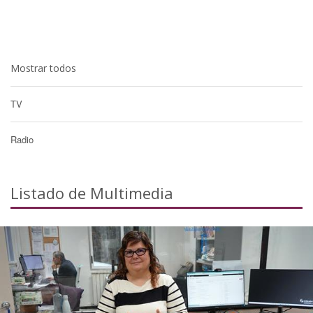
Mostrar todos
TV
Radio
Listado de Multimedia