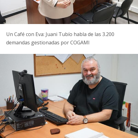
Un Café con Eva: Juani Tubío habla de las 3.200
demandas gestionadas por COGAMI