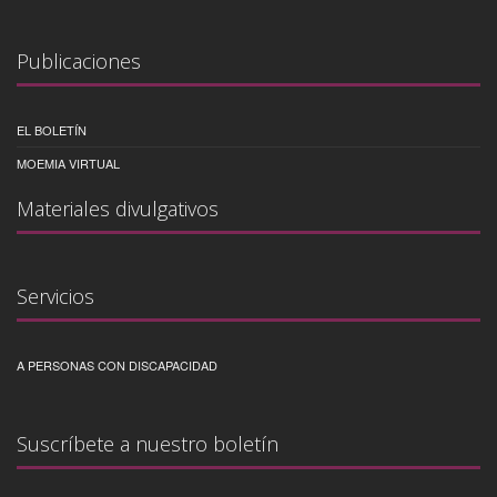
Publicaciones
EL BOLETÍN
MOEMIA VIRTUAL
Materiales divulgativos
Servicios
A PERSONAS CON DISCAPACIDAD
Suscríbete a nuestro boletín