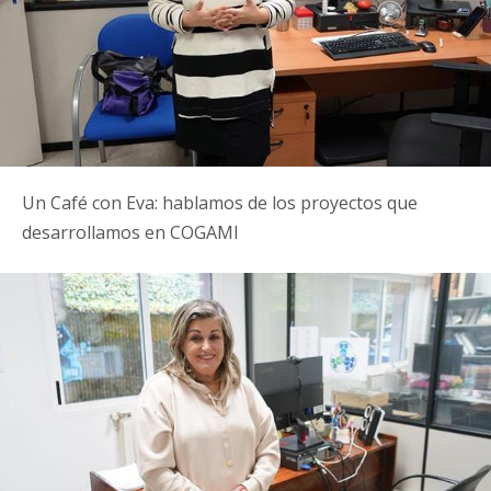
Un Café con Eva: hablamos de los proyectos que
desarrollamos en COGAMI