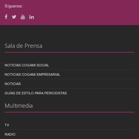
Síguenos:
Sala de Prensa
NOTICIAS COGAMI SOCIAL
NOTICIAS COGAMI EMPRESARIAL
NOTICIAS
GUÍAS DE ESTILO PARA PERIODISTAS
Multimedia
TV
RADIO