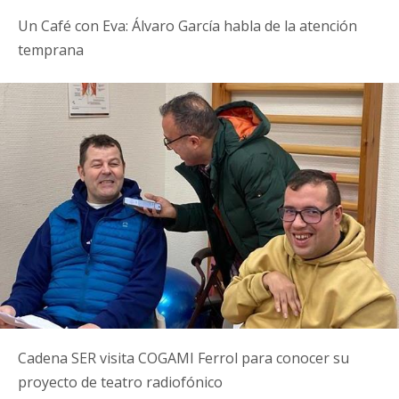
Un Café con Eva: Álvaro García habla de la atención
temprana
Cadena SER visita COGAMI Ferrol para conocer su
proyecto de teatro radiofónico