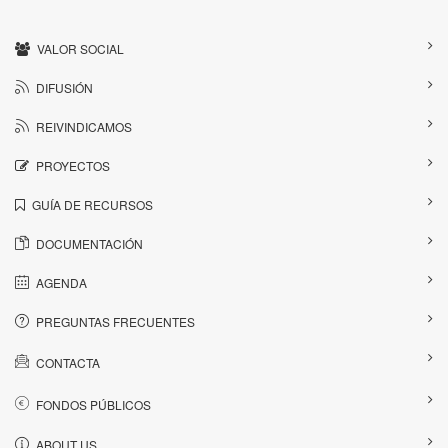
VALOR SOCIAL
DIFUSIÓN
REIVINDICAMOS
PROYECTOS
GUÍA DE RECURSOS
DOCUMENTACIÓN
AGENDA
PREGUNTAS FRECUENTES
CONTACTA
FONDOS PÚBLICOS
ABOUT US