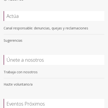
Actúa
Canal responsable: denuncias, quejas y reclamaciones
Sugerencias
Únete a nosotros
Trabaja con nosotros
Hazte voluntario/a
Eventos Próximos