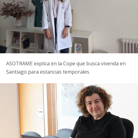
ASOTRAME explica en la Cope que busca vivenda en
Santiago para estancias temporales