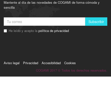
Mantente al día de las novedades de COGAMI de forma cómoda y
sencilla
Subscribir
He leído y acepto la
política de privacidad
Aviso legal
Privacidad
Accesibilidad
Cookies
COGAMI 2017 © Todos los derechos reservados.