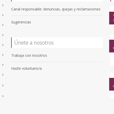
Canal responsable: denuncias, quejas y reclamaciones
Sugerencias
Únete a nosotros
Trabaja con nosotros
Hazte voluntario/a