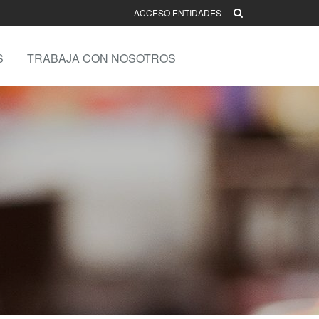
ACCESO ENTIDADES
S
TRABAJA CON NOSOTROS