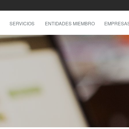
SERVICIOS
ENTIDADES MIEMBRO
EMPRESA