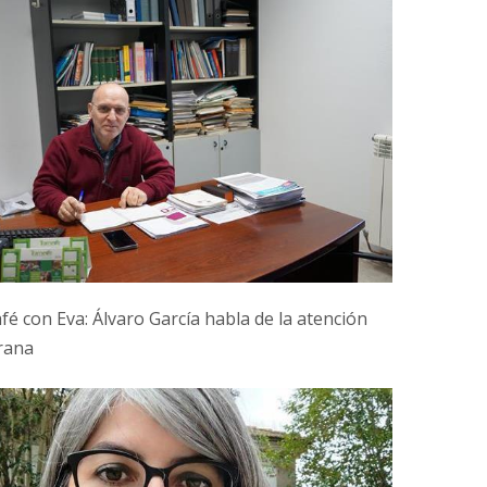
fé con Eva: Álvaro García habla de la atención
rana