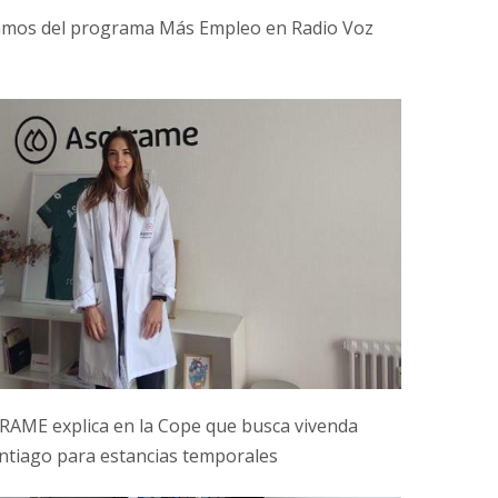
mos del programa Más Empleo en Radio Voz
AME explica en la Cope que busca vivenda
ntiago para estancias temporales