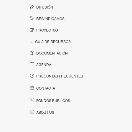
DIFUSIÓN
REIVINDICAMOS
PROYECTOS
GUÍA DE RECURSOS
DOCUMENTACIÓN
AGENDA
PREGUNTAS FRECUENTES
CONTACTA
FONDOS PÚBLICOS
ABOUT US