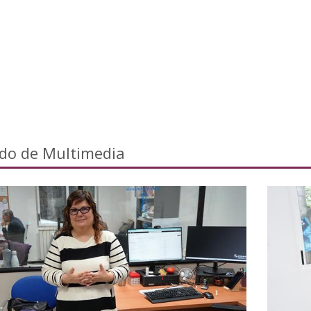
ado de Multimedia