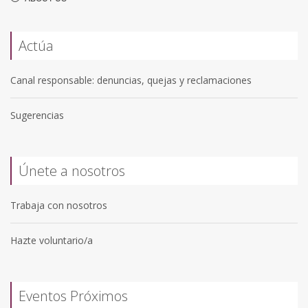
Actúa
Canal responsable: denuncias, quejas y reclamaciones
Sugerencias
Únete a nosotros
Trabaja con nosotros
Hazte voluntario/a
Eventos Próximos