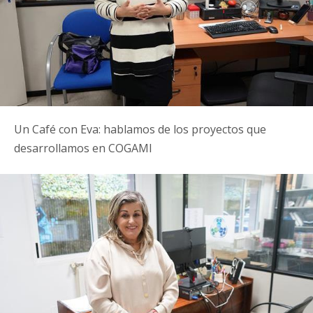
Un Café con Eva: hablamos de los proyectos que
desarrollamos en COGAMI