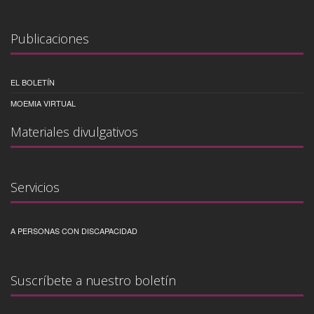
Publicaciones
EL BOLETÍN
MOEMIA VIRTUAL
Materiales divulgativos
Servicios
A PERSONAS CON DISCAPACIDAD
Suscríbete a nuestro boletín