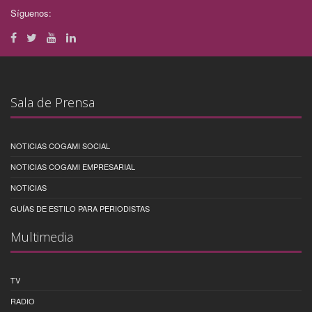
Síguenos:
Sala de Prensa
NOTICIAS COGAMI SOCIAL
NOTICIAS COGAMI EMPRESARIAL
NOTICIAS
GUÍAS DE ESTILO PARA PERIODISTAS
Multimedia
TV
RADIO