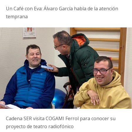
Un Café con Eva: Álvaro García habla de la atención
temprana
Cadena SER visita COGAMI Ferrol para conocer su
proyecto de teatro radiofónico