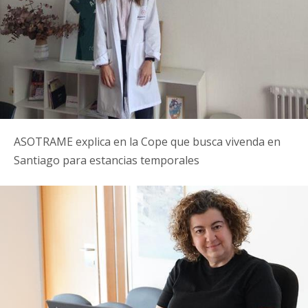
ASOTRAME explica en la Cope que busca vivenda en
Santiago para estancias temporales