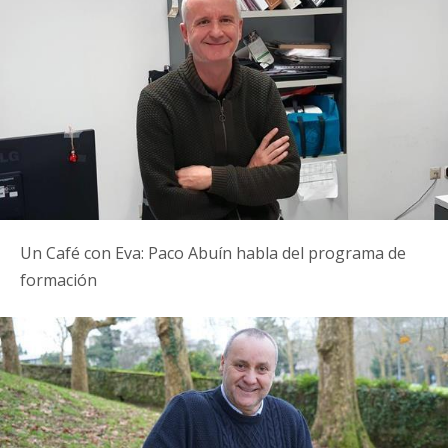
Un Café con Eva: Paco Abuín habla del programa de
formación