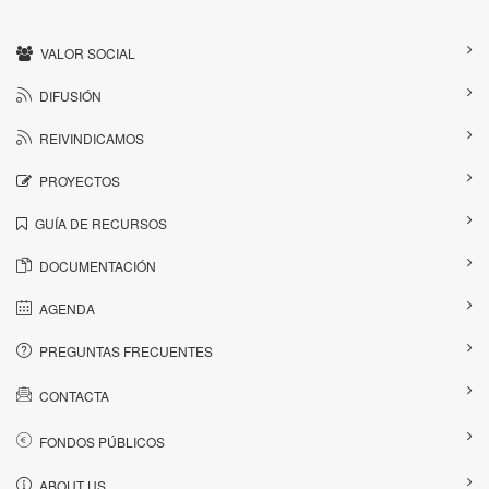
VALOR SOCIAL
DIFUSIÓN
REIVINDICAMOS
PROYECTOS
GUÍA DE RECURSOS
DOCUMENTACIÓN
AGENDA
PREGUNTAS FRECUENTES
CONTACTA
FONDOS PÚBLICOS
ABOUT US