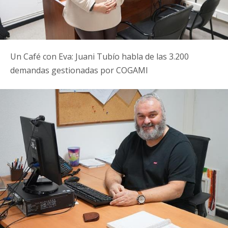
Un Café con Eva: Juani Tubío habla de las 3.200
demandas gestionadas por COGAMI