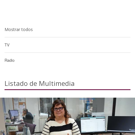
Mostrar todos
TV
Radio
Listado de Multimedia