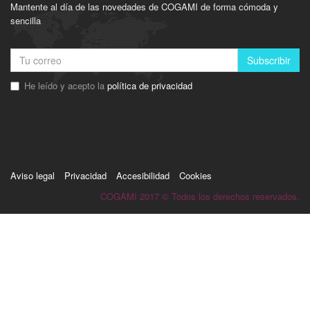
Mantente al día de las novedades de COGAMI de forma cómoda y
sencilla
Subscribir
He leído y acepto la
política de privacidad
Aviso legal
Privacidad
Accesibilidad
Cookies
COGAMI 2017 © Todos los derechos reservados.