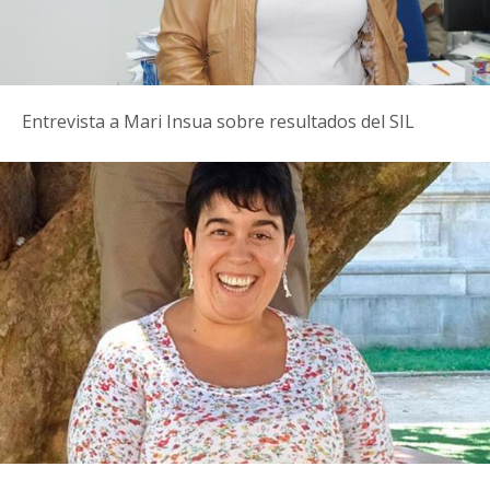
Entrevista a Mari Insua sobre resultados del SIL