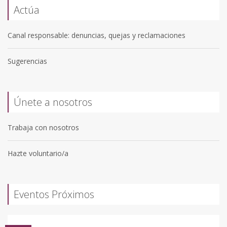
Actúa
Canal responsable: denuncias, quejas y reclamaciones
Sugerencias
Únete a nosotros
Trabaja con nosotros
Hazte voluntario/a
Eventos Próximos