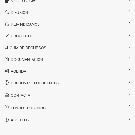
VALOR SOCIAL
DIFUSIÓN
REIVINDICAMOS
PROYECTOS
GUÍA DE RECURSOS
DOCUMENTACIÓN
AGENDA
PREGUNTAS FRECUENTES
CONTACTA
FONDOS PÚBLICOS
ABOUT US