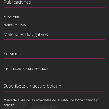
Publicaciones
EL BOLETÍN
MOEMIA VIRTUAL
Materiales divulgativos
Servicios
A PERSONAS CON DISCAPACIDAD
Suscríbete a nuestro boletín
Mantente al día de las novedades de COGAMI de forma cómoda y
sencilla