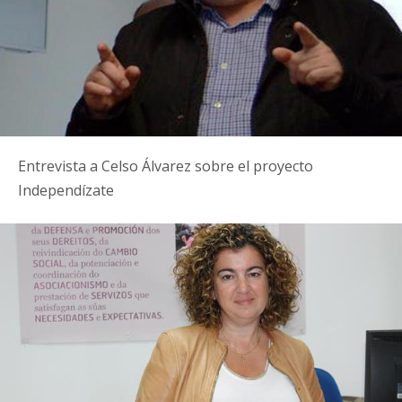
Entrevista a Celso Álvarez sobre el proyecto
Independízate