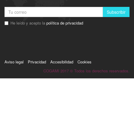
Subscribir
He leído y acepto la
política de privacidad
Aviso legal
Privacidad
Accesibilidad
Cookies
COGAMI 2017 © Todos los derechos reservados.