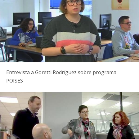
Entrevista a Goretti Rodríguez sobre programa
POISES