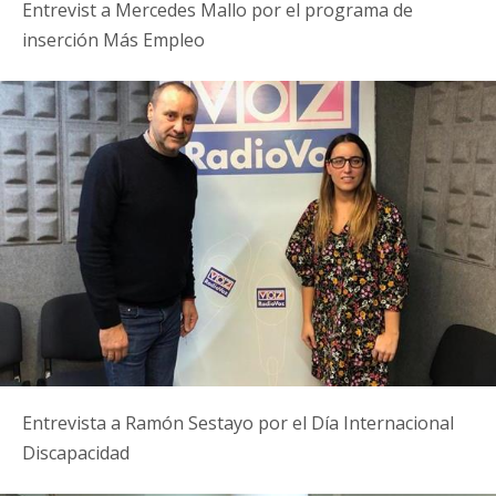
Entrevist a Mercedes Mallo por el programa de
inserción Más Empleo
Entrevista a Ramón Sestayo por el Día Internacional
Discapacidad