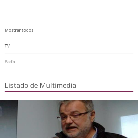
Mostrar todos
TV
Radio
Listado de Multimedia