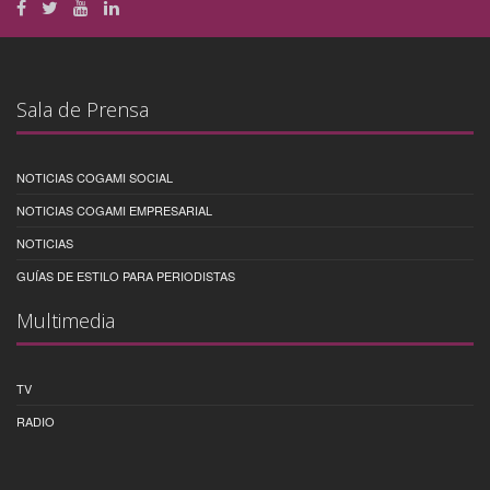
Sala de Prensa
NOTICIAS COGAMI SOCIAL
NOTICIAS COGAMI EMPRESARIAL
NOTICIAS
GUÍAS DE ESTILO PARA PERIODISTAS
Multimedia
TV
RADIO