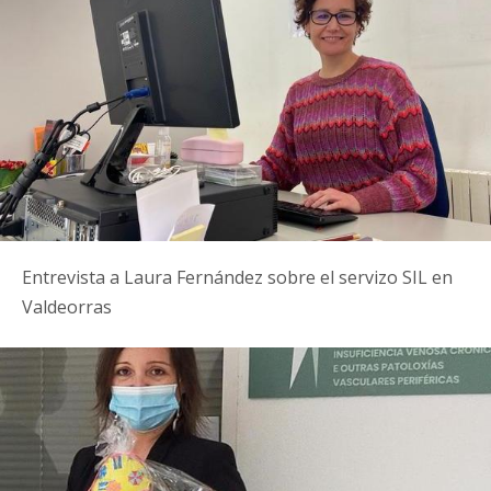
Entrevista a Laura Fernández sobre el servizo SIL en
Valdeorras