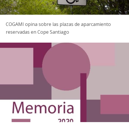
COGAMI opina sobre las plazas de aparcamiento
reservadas en Cope Santiago