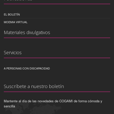
EL BOLETÍN
MOEMIA VIRTUAL
Materiales divulgativos
Servicios
A PERSONAS CON DISCAPACIDAD
Suscríbete a nuestro boletín
Mantente al día de las novedades de COGAMI de forma cómoda y
sencilla