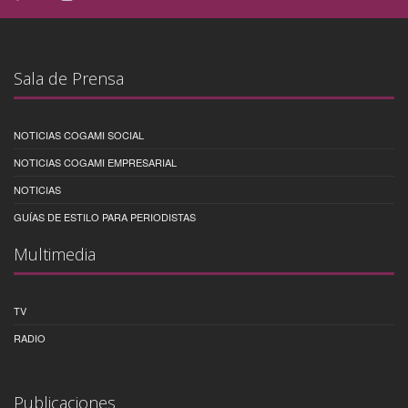
Sala de Prensa
NOTICIAS COGAMI SOCIAL
NOTICIAS COGAMI EMPRESARIAL
NOTICIAS
GUÍAS DE ESTILO PARA PERIODISTAS
Multimedia
TV
RADIO
Publicaciones