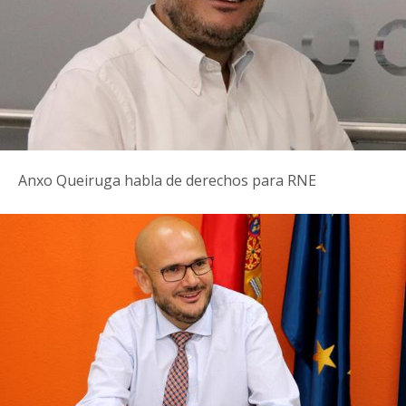
Anxo Queiruga habla de derechos para RNE