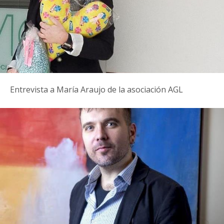
Entrevista a María Araujo de la asociación AGL