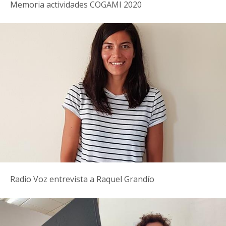
Memoria actividades COGAMI 2020
Radio Voz entrevista a Raquel Grandío