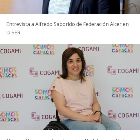
Entrevista a Alfredo Saborido de Federación Alcer en
la SER