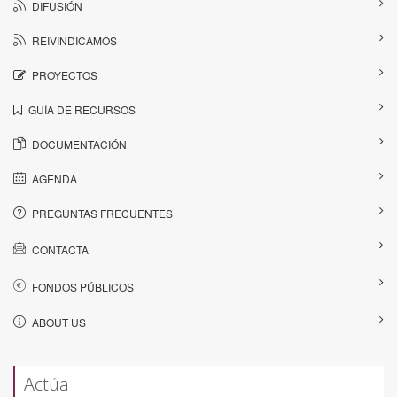
DIFUSIÓN
REIVINDICAMOS
PROYECTOS
GUÍA DE RECURSOS
DOCUMENTACIÓN
AGENDA
PREGUNTAS FRECUENTES
CONTACTA
FONDOS PÚBLICOS
ABOUT US
Actúa