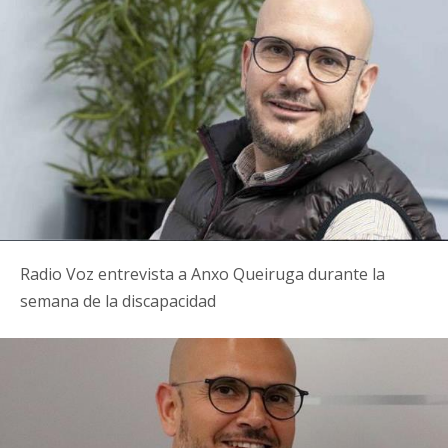
Radio Voz entrevista a Anxo Queiruga durante la
semana de la discapacidad