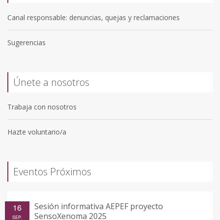
Canal responsable: denuncias, quejas y reclamaciones
Sugerencias
Únete a nosotros
Trabaja con nosotros
Hazte voluntario/a
Eventos Próximos
Sesión informativa AEPEF proyecto
16
SensoXenoma 2025
SEP.