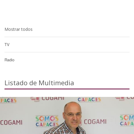
Mostrar todos
TV
Radio
Listado de Multimedia