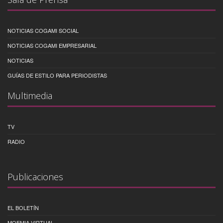
NOTICIAS COGAMI SOCIAL
NOTICIAS COGAMI EMPRESARIAL
NOTICIAS
GUÍAS DE ESTILO PARA PERIODISTAS
Multimedia
TV
RADIO
Publicaciones
EL BOLETÍN
MOEMIA VIRTUAL