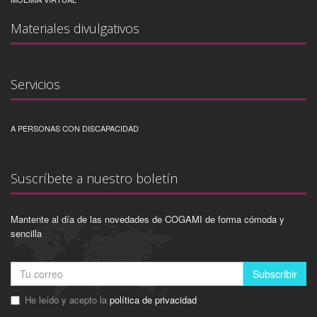
Materiales divulgativos
Servicios
A PERSONAS CON DISCAPACIDAD
Suscríbete a nuestro boletín
Mantente al día de las novedades de COGAMI de forma cómoda y
sencilla
Subscribir
He leído y acepto la
política de privacidad