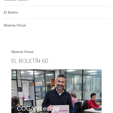
El Boletín
Moemia Virtual
Moemia Virtual
EL BOLETÍN 60