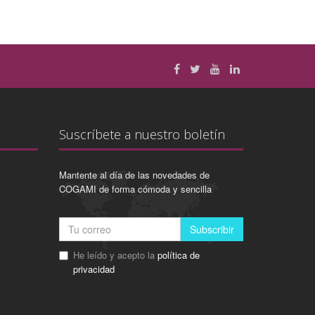
Suscríbete a nuestro boletín
Mantente al día de las novedades de
COGAMI de forma cómoda y sencilla
Subscribir
He leído y acepto la
política de
privacidad