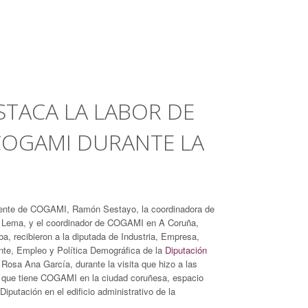
STACA LA LABOR DE
COGAMI DURANTE LA
dente de COGAMI, Ramón Sestayo, la coordinadora de
 Lema, y el coordinador de COGAMI en A Coruña,
, recibieron a la diputada de Industria, Empresa,
te, Empleo y Política Demográfica de la
Diputación
 Rosa Ana García, durante la visita que hizo a las
s que tiene COGAMI en la ciudad coruñesa, espacio
Diputación en el edificio administrativo de la