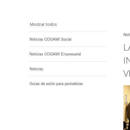
Mostrar todos
Not
Noticias COGAMI Social
L
Noticias COGAMI Empresarial
I
Noticias
V
Guías de estilo para periodistas