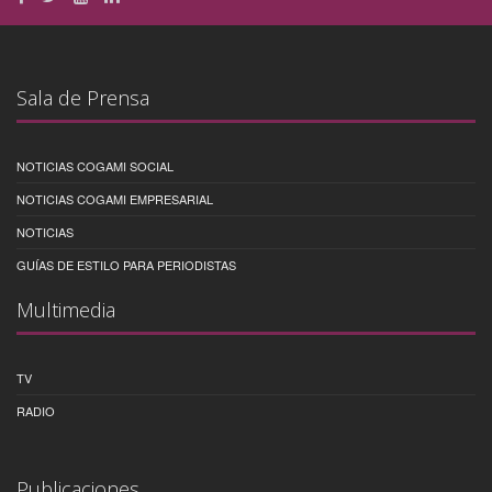
Sala de Prensa
NOTICIAS COGAMI SOCIAL
NOTICIAS COGAMI EMPRESARIAL
NOTICIAS
GUÍAS DE ESTILO PARA PERIODISTAS
Multimedia
TV
RADIO
Publicaciones