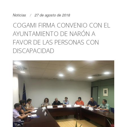
Noticias
27 de agosto de 2018
COGAMI FIRMA CONVENIO CON EL
AYUNTAMIENTO DE NARÓN A
FAVOR DE LAS PERSONAS CON
DISCAPACIDAD