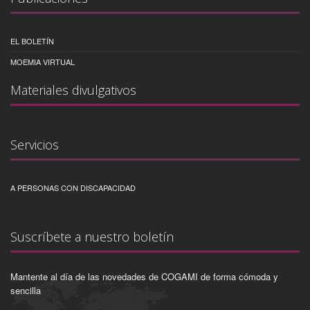
EL BOLETÍN
MOEMIA VIRTUAL
Materiales divulgativos
Servicios
A PERSONAS CON DISCAPACIDAD
Suscríbete a nuestro boletín
Mantente al día de las novedades de COGAMI de forma cómoda y
sencilla