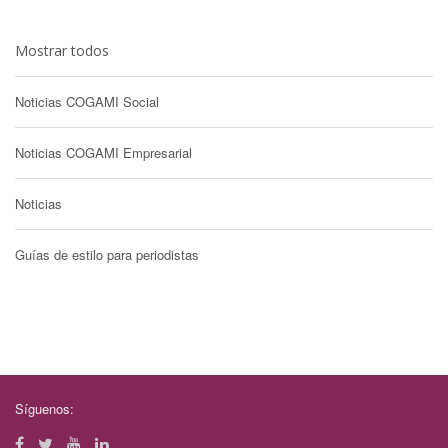
Mostrar todos
Noticias COGAMI Social
Noticias COGAMI Empresarial
Noticias
Guías de estilo para periodistas
Síguenos: