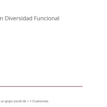
n Diversidad Funcional
 un grupo social de 1.113 personas.