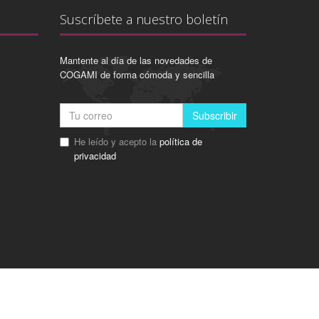
Suscríbete a nuestro boletín
Mantente al día de las novedades de
COGAMI de forma cómoda y sencilla
Subscribir
He leído y acepto la
política de
privacidad