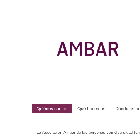
Quiénes somos
Qué hacemos
Dónde esta
La Asociación Ambar de las personas con diversidad fun