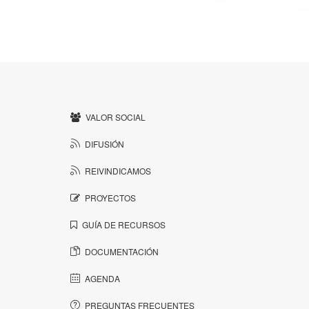
VALOR SOCIAL
DIFUSIÓN
REIVINDICAMOS
PROYECTOS
GUÍA DE RECURSOS
DOCUMENTACIÓN
AGENDA
PREGUNTAS FRECUENTES