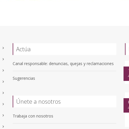
Actúa
Canal responsable: denuncias, quejas y reclamaciones
Sugerencias
Únete a nosotros
Trabaja con nosotros