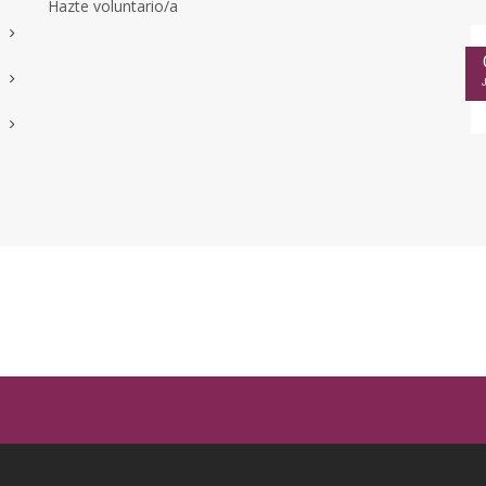
Hazte voluntario/a