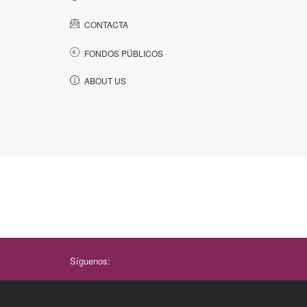
CONTACTA
FONDOS PÚBLICOS
ABOUT US
Síguenos: