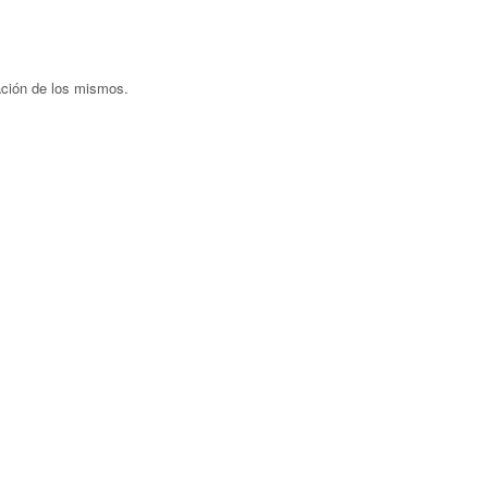
ación de los mismos.