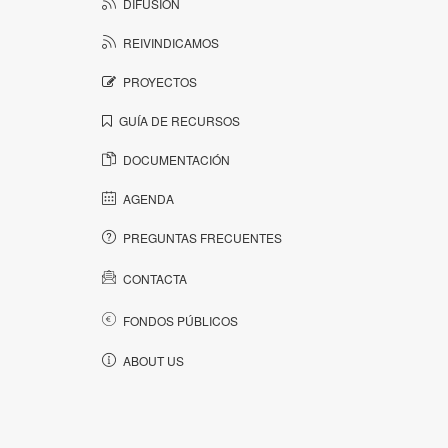
DIFUSIÓN
REIVINDICAMOS
PROYECTOS
GUÍA DE RECURSOS
DOCUMENTACIÓN
AGENDA
PREGUNTAS FRECUENTES
CONTACTA
FONDOS PÚBLICOS
ABOUT US