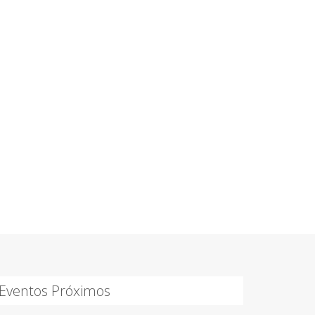
Eventos Próximos