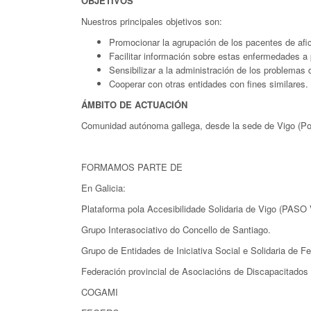
OBJETIVOS
Nuestros principales objetivos son:
Promocionar la agrupación de los pacentes de af
Facilitar información sobre estas enfermedades a 
Sensibilizar a la administración de los problemas
Cooperar con otras entidades con fines similares.
ÁMBITO DE ACTUACIÓN
Comunidad autónoma gallega, desde la sede de Vigo (Pon
FORMAMOS PARTE DE
En Galicia:
Plataforma pola Accesibilidade Solidaria de Vigo (PASO 
Grupo Interasociativo do Concello de Santiago.
Grupo de Entidades de Iniciativa Social e Solidaria de Fer
Federación provincial de Asociacións de Discapacitados
COGAMI