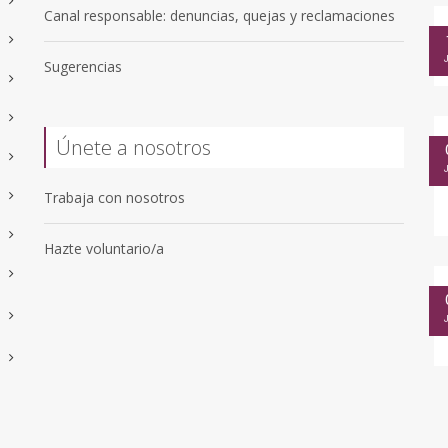
Canal responsable: denuncias, quejas y reclamaciones
Sugerencias
Únete a nosotros
Trabaja con nosotros
Hazte voluntario/a