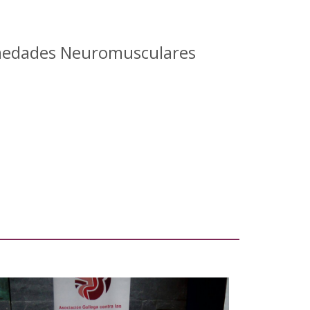
rmedades Neuromusculares