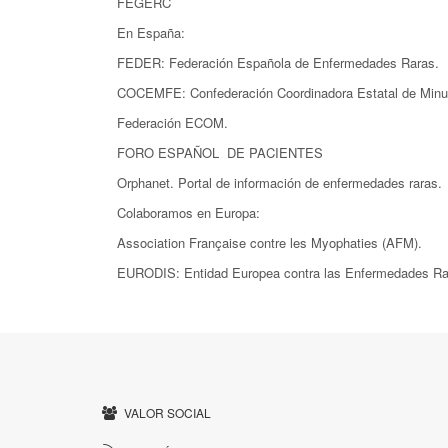
FEGERC
En España:
FEDER: Federación Española de Enfermedades Raras.
COCEMFE: Confederación Coordinadora Estatal de Minus
Federación ECOM.
FORO ESPAÑOL DE PACIENTES
Orphanet. Portal de información de enfermedades raras.
Colaboramos en Europa:
Association Française contre les Myophaties (AFM).
EURODIS: Entidad Europea contra las Enfermedades Ra
VALOR SOCIAL