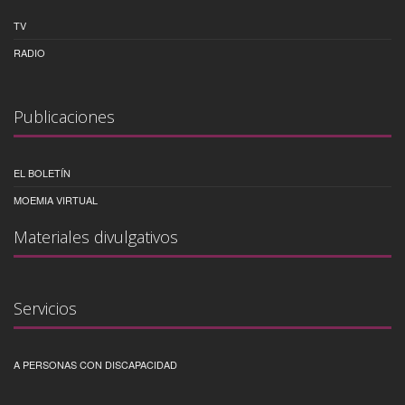
TV
RADIO
Publicaciones
EL BOLETÍN
MOEMIA VIRTUAL
Materiales divulgativos
Servicios
A PERSONAS CON DISCAPACIDAD