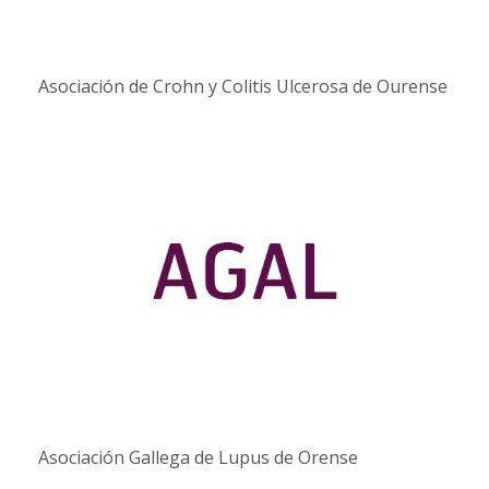
Asociación de Crohn y Colitis Ulcerosa de Ourense
Asociación Gallega de Lupus de Orense