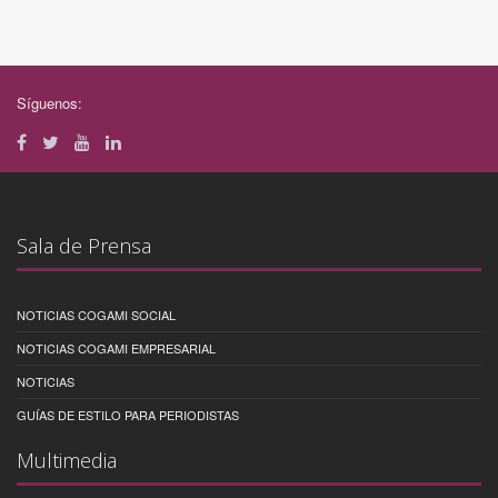
Síguenos:
Sala de Prensa
NOTICIAS COGAMI SOCIAL
NOTICIAS COGAMI EMPRESARIAL
NOTICIAS
GUÍAS DE ESTILO PARA PERIODISTAS
Multimedia