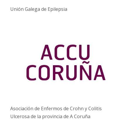
Unión Galega de Epilepsia
Asociación de Enfermos de Crohn y Colitis
Ulcerosa de la provincia de A Coruña