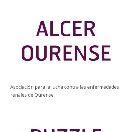
Asociación para la lucha contra las enfermedades
renales de Ourense