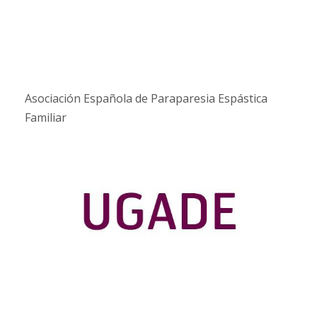
Asociación Española de Paraparesia Espástica
Familiar