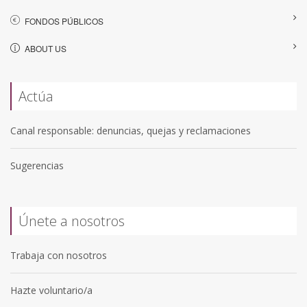
FONDOS PÚBLICOS
ABOUT US
Actúa
Canal responsable: denuncias, quejas y reclamaciones
Sugerencias
Únete a nosotros
Trabaja con nosotros
Hazte voluntario/a