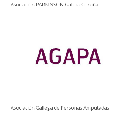
Asociación PARKINSON Galicia-Coruña
Asociación Gallega de Personas Amputadas