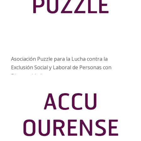
Asociación Puzzle para la Lucha contra la
Exclusión Social y Laboral de Personas con
Discapacidad