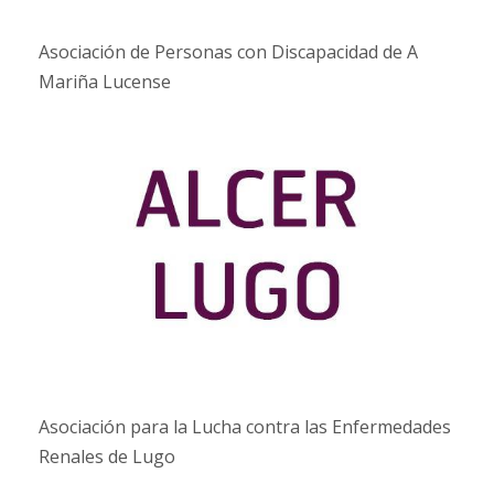
Asociación de Personas con Discapacidad de A
Mariña Lucense
Asociación para la Lucha contra las Enfermedades
Renales de Lugo