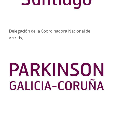
Delegación de la Coordinadora Nacional de
Artritis,