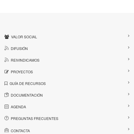
VALOR SOCIAL
DIFUSIÓN
REIVINDICAMOS
PROYECTOS
GUÍA DE RECURSOS
DOCUMENTACIÓN
AGENDA
PREGUNTAS FRECUENTES
CONTACTA