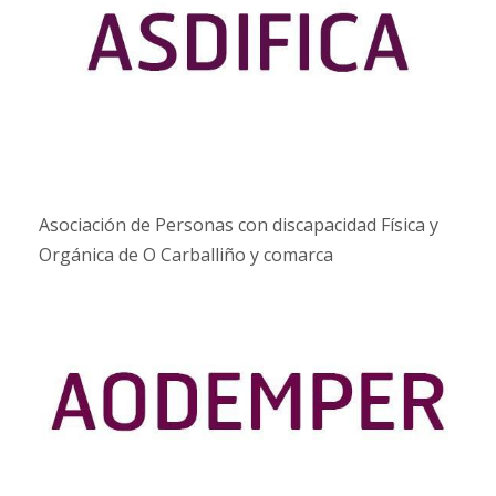
Asociación de Personas con discapacidad Física y
Orgánica de O Carballiño y comarca