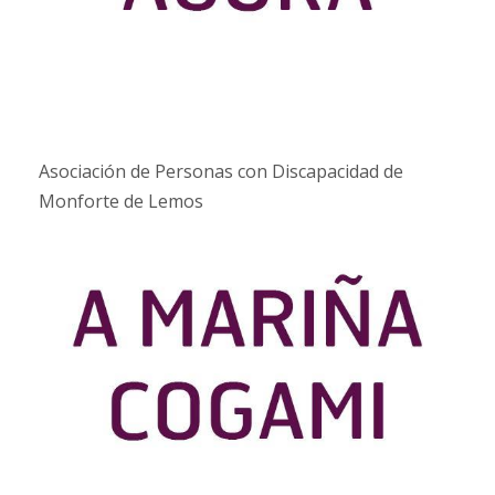
Asociación de Personas con Discapacidad de
Monforte de Lemos