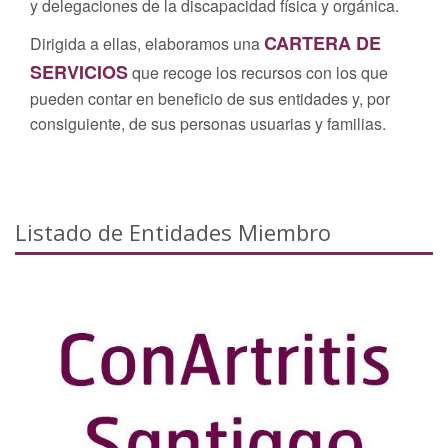
y delegaciones de la discapacidad física y orgánica.
CARTERA DE
Dirigida a ellas, elaboramos una
SERVICIOS
que recoge los recursos con los que
pueden contar en beneficio de sus entidades y, por
consiguiente, de sus personas usuarias y familias.
Listado de Entidades Miembro