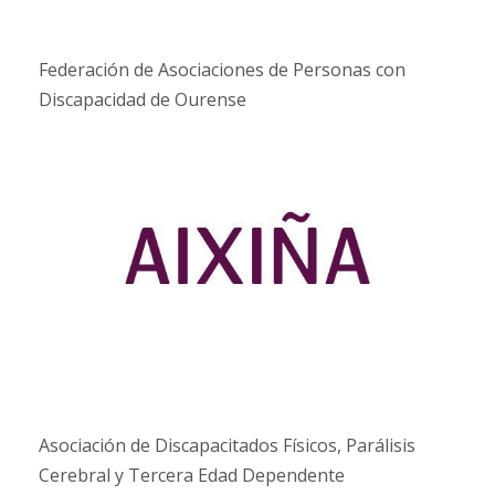
Federación de Asociaciones de Personas con
Discapacidad de Ourense
Asociación de Discapacitados Físicos, Parálisis
Cerebral y Tercera Edad Dependente