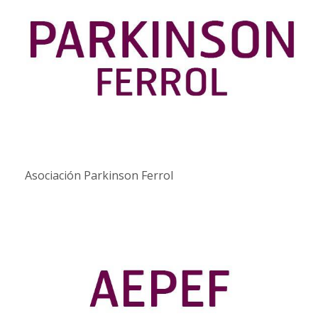
Asociación Parkinson Ferrol