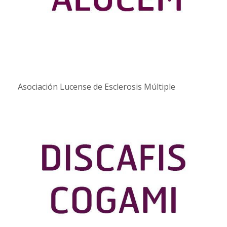
Asociación Lucense de Esclerosis Múltiple