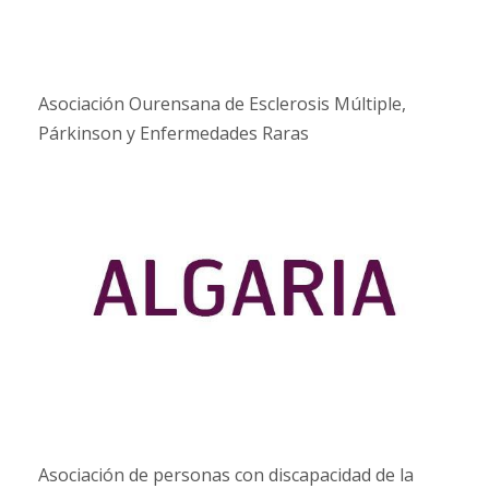
Asociación Ourensana de Esclerosis Múltiple,
Párkinson y Enfermedades Raras
Asociación de personas con discapacidad de la