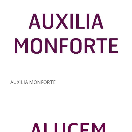
AUXILIA MONFORTE