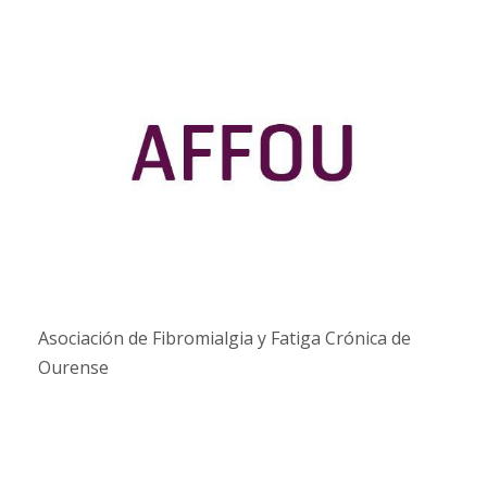
Asociación de Fibromialgia y Fatiga Crónica de
Ourense