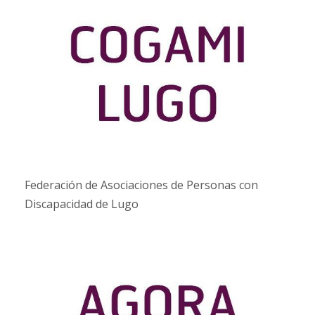
Federación de Asociaciones de Personas con
Discapacidad de Lugo