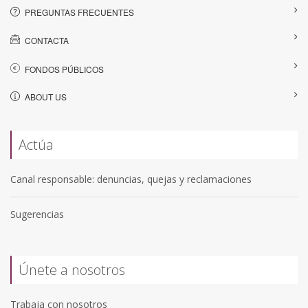
PREGUNTAS FRECUENTES
CONTACTA
FONDOS PÚBLICOS
ABOUT US
Actúa
Canal responsable: denuncias, quejas y reclamaciones
Sugerencias
Únete a nosotros
Trabaja con nosotros