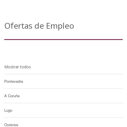
Ofertas de Empleo
Mostrar todos
Pontevedra
A Coruña
Lugo
Ourense