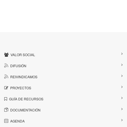
VALOR SOCIAL
DIFUSIÓN
REIVINDICAMOS
PROYECTOS
GUÍA DE RECURSOS
DOCUMENTACIÓN
AGENDA