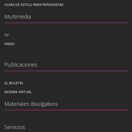
GUÍAS DE ESTILO PARA PERIODISTAS
Multimedia
TV
RADIO
Publicaciones
EL BOLETÍN
MOEMIA VIRTUAL
Materiales divulgativos
Servicios