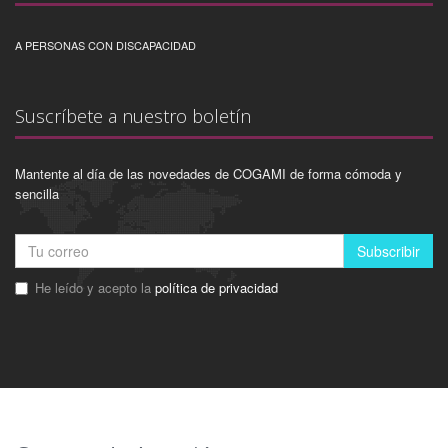
A PERSONAS CON DISCAPACIDAD
Suscríbete a nuestro boletín
Mantente al día de las novedades de COGAMI de forma cómoda y
sencilla
Subscribir
He leído y acepto la
política de privacidad