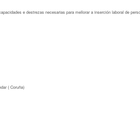
capacidades e destrezas necesarias para mellorar a inserción laboral de pe
dar ( Coruña)