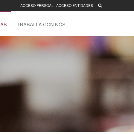
ACCESO PERSOAL
|
ACCESO ENTIDADES
AS
TRABALLA CON NÓS