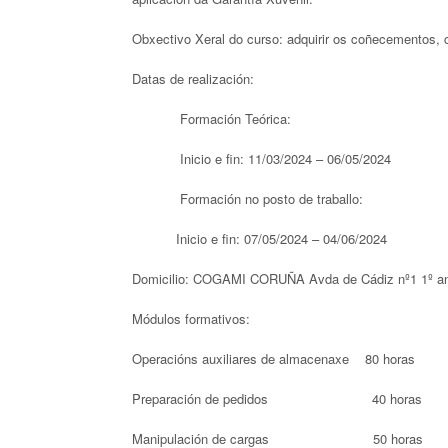
Obxectivo Xeral do curso: adquirir os coñecementos, 
Datas de realización:
Formación Teórica:
Inicio e fin: 11/03/2024 – 06/05/2024
Formación no posto de traballo:
Inicio e fin: 07/05/2024 – 04/06/2024
Domicilio: COGAMI CORUÑA Avda de Cádiz nº1 1º an
Módulos formativos:
Operacións auxiliares de almacenaxe 80 horas
Preparación de pedidos 40 horas
Manipulación de cargas 50 horas