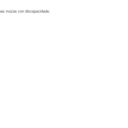
rsoas mozas con discapacidade.